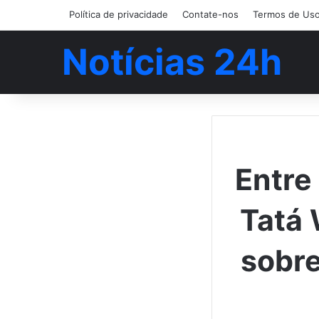
Política de privacidade
Contate-nos
Termos de Us
Notícias 24h
Entre 
Tatá
sobre