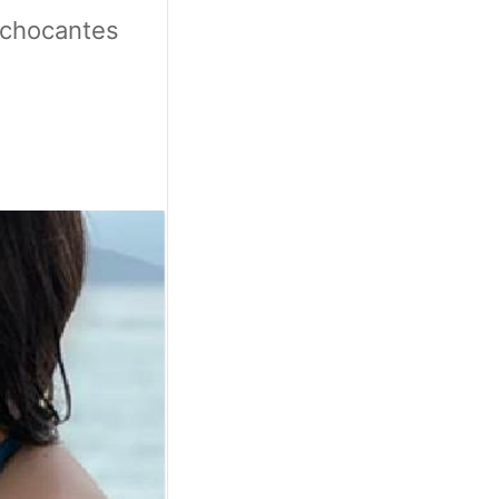
 chocantes