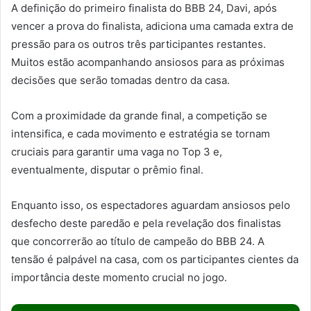
A definição do primeiro finalista do BBB 24, Davi, após
vencer a prova do finalista, adiciona uma camada extra de
pressão para os outros três participantes restantes.
Muitos estão acompanhando ansiosos para as próximas
decisões que serão tomadas dentro da casa.
Com a proximidade da grande final, a competição se
intensifica, e cada movimento e estratégia se tornam
cruciais para garantir uma vaga no Top 3 e,
eventualmente, disputar o prêmio final.
Enquanto isso, os espectadores aguardam ansiosos pelo
desfecho deste paredão e pela revelação dos finalistas
que concorrerão ao título de campeão do BBB 24. A
tensão é palpável na casa, com os participantes cientes da
importância deste momento crucial no jogo.