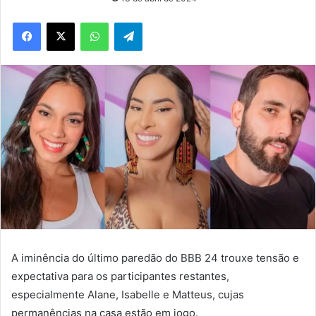
WhatsApp
Telegram
A iminência do último paredão do BBB 24 trouxe tensão e
expectativa para os participantes restantes,
especialmente Alane, Isabelle e Matteus, cujas
permanências na casa estão em jogo.