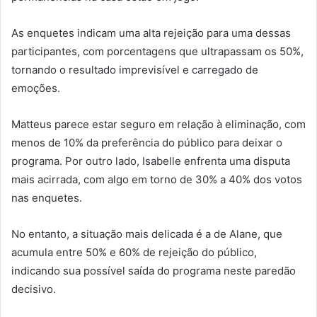
As enquetes indicam uma alta rejeição para uma dessas
participantes, com porcentagens que ultrapassam os 50%,
tornando o resultado imprevisível e carregado de
emoções.
Matteus parece estar seguro em relação à eliminação, com
menos de 10% da preferência do público para deixar o
programa. Por outro lado, Isabelle enfrenta uma disputa
mais acirrada, com algo em torno de 30% a 40% dos votos
nas enquetes.
No entanto, a situação mais delicada é a de Alane, que
acumula entre 50% e 60% de rejeição do público,
indicando sua possível saída do programa neste paredão
decisivo.