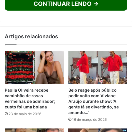
CONTINUAR LENDO →
Artigos relacionados
Paolla Oliveira recebe
Belo reage após público
caminhão de rosas
pedir volta com Viviane
vermelhas de admirador;
Araújo durante show: ‘A
custo foi uma bolada
gente tá se divertindo, se
amando…’
23 de maio de 2026
16 de março de 2026