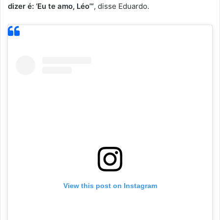
dizer é: ‘Eu te amo, Léo’”
, disse Eduardo.
View this post on Instagram