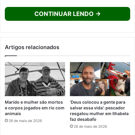
CONTINUAR LENDO →
Artigos relacionados
Marido e mulher são mortos
‘Deus colocou a gente para
e corpos jogados em rio com
salvar essa vida’: pescador
animais
resgatou mulher em Ilhabela
faz desabafo
26 de maio de 2026
26 de maio de 2026