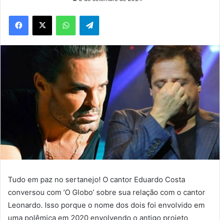
WhatsApp
Telegram
Tudo em paz no sertanejo! O cantor Eduardo Costa
conversou com ‘O Globo’ sobre sua relação com o cantor
Leonardo. Isso porque o nome dos dois foi envolvido em
uma polêmica em 2020 envolvendo o antigo projeto