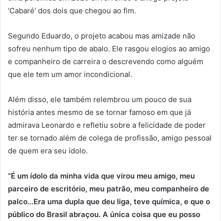
‘Cabaré’ dos dois que chegou ao fim.
Segundo Eduardo, o projeto acabou mas amizade não
sofreu nenhum tipo de abalo. Ele rasgou elogios ao amigo
e companheiro de carreira o descrevendo como alguém
que ele tem um amor incondicional.
Além disso, ele também relembrou um pouco de sua
história antes mesmo de se tornar famoso em que já
admirava Leonardo e refletiu sobre a felicidade de poder
ter se tornado além de colega de profissão, amigo pessoal
de quem era seu ídolo.
“É um ídolo da minha vida que virou meu amigo, meu
parceiro de escritório, meu patrão, meu companheiro de
palco…Era uma dupla que deu liga, teve química, e que o
público do Brasil abraçou. A única coisa que eu posso