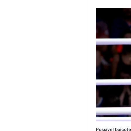
Possível boicote