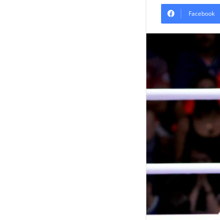
Facebook