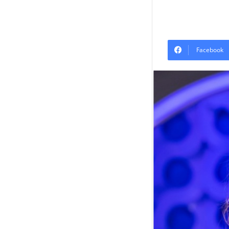
Facebook