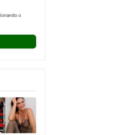
tionando o