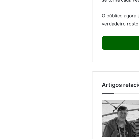
O público agora 
verdadeiro rosto
Artigos relac