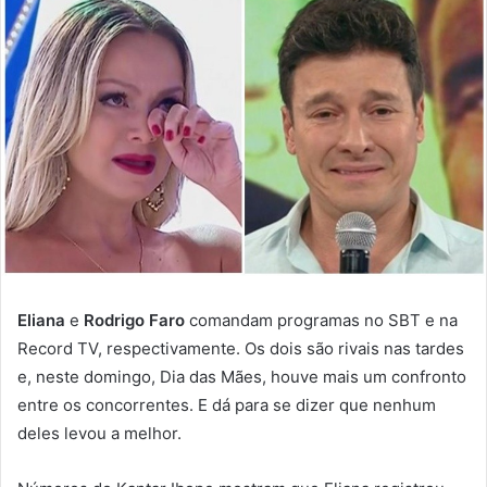
Eliana
e
Rodrigo Faro
comandam programas no SBT e na
Record TV, respectivamente. Os dois são rivais nas tardes
e, neste domingo, Dia das Mães, houve mais um confronto
entre os concorrentes. E dá para se dizer que nenhum
deles levou a melhor.