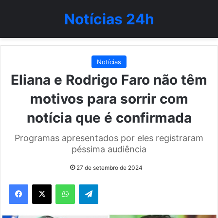
Notícias 24h
Notícias
Eliana e Rodrigo Faro não têm
motivos para sorrir com
notícia que é confirmada
Programas apresentados por eles registraram
péssima audiência
27 de setembro de 2024
WhatsApp
Telegram