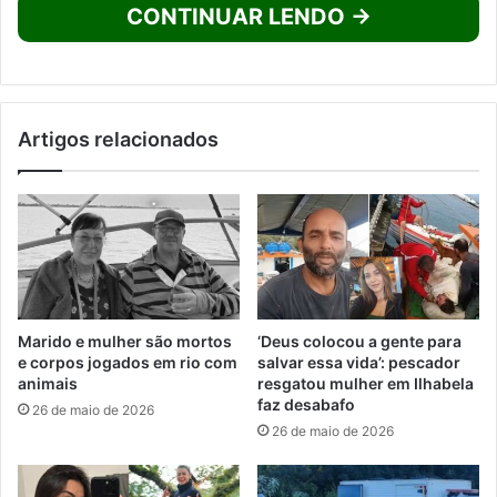
CONTINUAR LENDO →
Artigos relacionados
Marido e mulher são mortos
‘Deus colocou a gente para
e corpos jogados em rio com
salvar essa vida’: pescador
animais
resgatou mulher em Ilhabela
faz desabafo
26 de maio de 2026
26 de maio de 2026