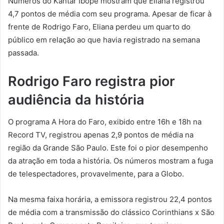
Números do Kantar Ibope mostram que Eliana registrou
4,7 pontos de média com seu programa. Apesar de ficar à
frente de Rodrigo Faro, Eliana perdeu um quarto do
público em relação ao que havia registrado na semana
passada.
Rodrigo Faro registra pior
audiência da história
O programa A Hora do Faro, exibido entre 16h e 18h na
Record TV, registrou apenas 2,9 pontos de média na
região da Grande São Paulo. Este foi o pior desempenho
da atração em toda a história. Os números mostram a fuga
de telespectadores, provavelmente, para a Globo.
Na mesma faixa horária, a emissora registrou 22,4 pontos
de média com a transmissão do clássico Corinthians x São