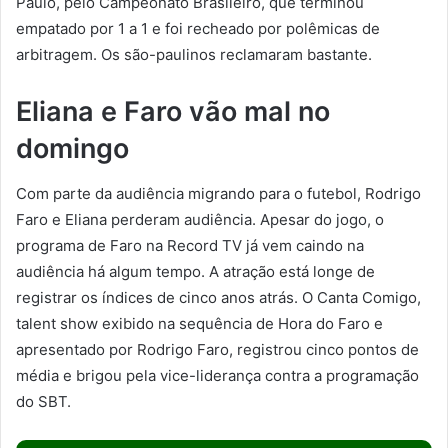
Paulo, pelo Campeonato Brasileiro, que terminou
empatado por 1 a 1 e foi recheado por polêmicas de
arbitragem. Os são-paulinos reclamaram bastante.
Eliana e Faro vão mal no
domingo
Com parte da audiência migrando para o futebol, Rodrigo
Faro e Eliana perderam audiência. Apesar do jogo, o
programa de Faro na Record TV já vem caindo na
audiência há algum tempo. A atração está longe de
registrar os índices de cinco anos atrás. O Canta Comigo,
talent show exibido na sequência de Hora do Faro e
apresentado por Rodrigo Faro, registrou cinco pontos de
média e brigou pela vice-liderança contra a programação
do SBT.