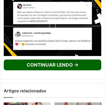
CONTINUAR LENDO →
Artigos relacionados