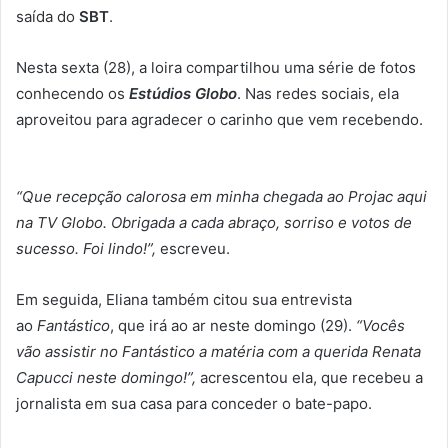
saída do
SBT
.
Nesta sexta (28), a loira compartilhou uma série de fotos
conhecendo os
Estúdios Globo
. Nas redes sociais, ela
aproveitou para agradecer o carinho que vem recebendo.
“Que recepção calorosa em minha chegada ao Projac aqui
na TV Globo. Obrigada a cada abraço, sorriso e votos de
sucesso. Foi lindo!”,
escreveu.
Em seguida, Eliana também citou sua entrevista
ao
Fantástico
, que irá ao ar neste domingo (29).
“Vocês
vão assistir no Fantástico a matéria com a querida Renata
Capucci neste domingo!”,
acrescentou ela, que recebeu a
jornalista em sua casa para conceder o bate-papo.