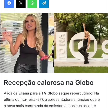
Recepção calorosa na Globo
A ida de
Eliana
para a
TV Globo
segue repercutindo! Na
última quinta-feira (27), a apresentadora anunciou que é
a nova mais contratada da emissora, após sua recente