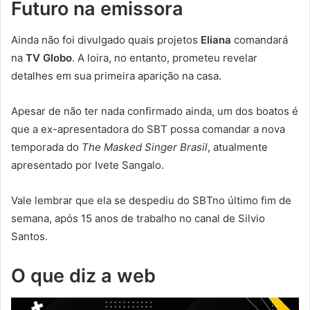
Futuro na emissora
Ainda não foi divulgado quais projetos
Eliana
comandará
na
TV Globo
. A loira, no entanto, prometeu revelar
detalhes em sua primeira aparição na casa.
Apesar de não ter nada confirmado ainda, um dos boatos é
que a ex-apresentadora do SBT possa comandar a nova
temporada do
The Masked Singer Brasil
, atualmente
apresentado por Ivete Sangalo.
Vale lembrar que ela se despediu do SBTno último fim de
semana, após 15 anos de trabalho no canal de Silvio
Santos.
O que diz a web