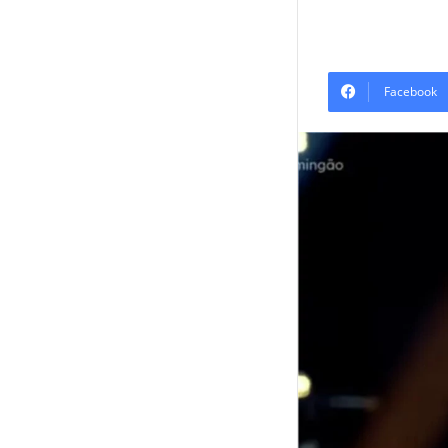
Facebook