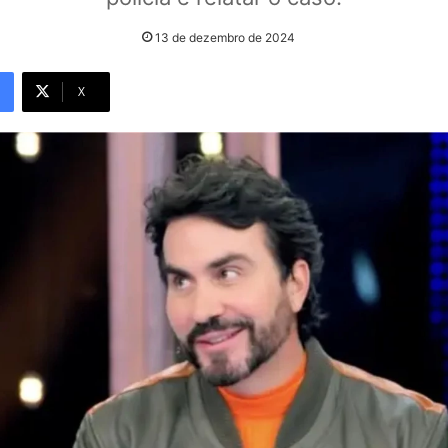
13 de dezembro de 2024
X