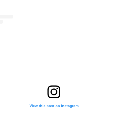
View this post on Instagram