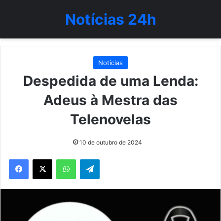
Notícias 24h
Notícias
Despedida de uma Lenda:
Adeus à Mestra das
Telenovelas
10 de outubro de 2024
WhatsApp
Telegram