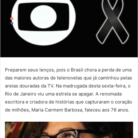
Preparem seus lenços, pois o Brasil chora a perda de uma
das maiores autoras de telenovelas que já caminhou pelas
areias douradas da TV. Na madrugada desta sexta-feira, o
Rio de Janeiro viu uma estrela se apagar. A renomada
escritora e criadora de histórias que capturaram o coração
de milhões, Maria Carmem Barbosa, faleceu aos 76 anos.