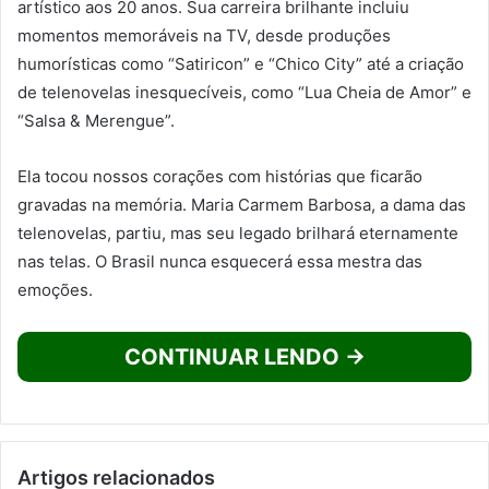
artístico aos 20 anos. Sua carreira brilhante incluiu
momentos memoráveis na TV, desde produções
humorísticas como “Satiricon” e “Chico City” até a criação
de telenovelas inesquecíveis, como “Lua Cheia de Amor” e
“Salsa & Merengue”.
Ela tocou nossos corações com histórias que ficarão
gravadas na memória. Maria Carmem Barbosa, a dama das
telenovelas, partiu, mas seu legado brilhará eternamente
nas telas. O Brasil nunca esquecerá essa mestra das
emoções.
CONTINUAR LENDO →
Artigos relacionados