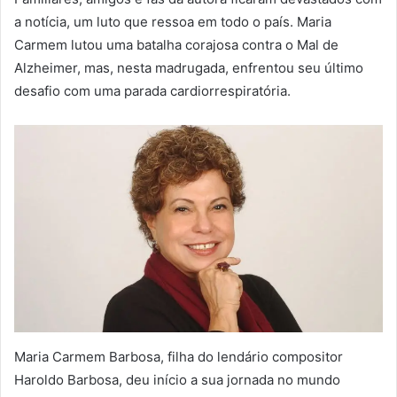
a notícia, um luto que ressoa em todo o país. Maria
Carmem lutou uma batalha corajosa contra o Mal de
Alzheimer, mas, nesta madrugada, enfrentou seu último
desafio com uma parada cardiorrespiratória.
Maria Carmem Barbosa, filha do lendário compositor
Haroldo Barbosa, deu início a sua jornada no mundo