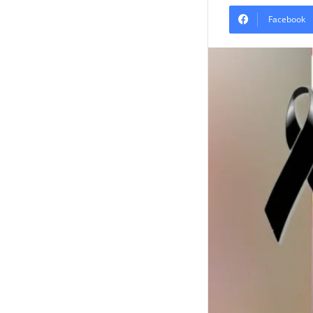
Facebook