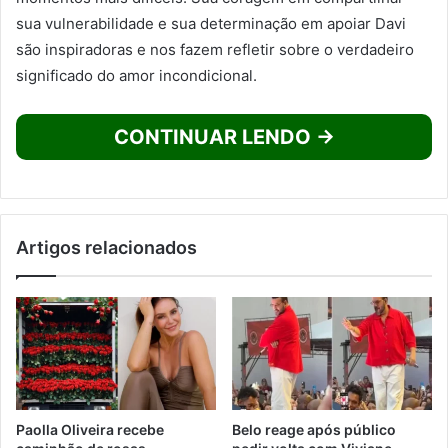
sua vulnerabilidade e sua determinação em apoiar Davi
são inspiradoras e nos fazem refletir sobre o verdadeiro
significado do amor incondicional.
CONTINUAR LENDO →
Artigos relacionados
Paolla Oliveira recebe
Belo reage após público