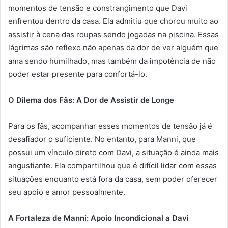
momentos de tensão e constrangimento que Davi
enfrentou dentro da casa. Ela admitiu que chorou muito ao
assistir à cena das roupas sendo jogadas na piscina. Essas
lágrimas são reflexo não apenas da dor de ver alguém que
ama sendo humilhado, mas também da impotência de não
poder estar presente para confortá-lo.
O Dilema dos Fãs: A Dor de Assistir de Longe
Para os fãs, acompanhar esses momentos de tensão já é
desafiador o suficiente. No entanto, para Manni, que
possui um vínculo direto com Davi, a situação é ainda mais
angustiante. Ela compartilhou que é difícil lidar com essas
situações enquanto está fora da casa, sem poder oferecer
seu apoio e amor pessoalmente.
A Fortaleza de Manni: Apoio Incondicional a Davi