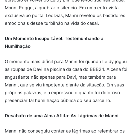
Manni Reggo, a quebrar o silêncio. Em uma entrevista
exclusiva ao portal LeoDias, Manni revelou os bastidores
emocionais desse turbilhão na vida do casal.
Um Momento Insuportável: Testemunhando a
Humilhação
O momento mais difícil para Manni foi quando Leidy jogou
as roupas de Davi na piscina da casa do BBB24. A cena foi
angustiante não apenas para Davi, mas também para
Manni, que se viu impotente diante da situação. Em suas
próprias palavras, ela expressou o quanto foi doloroso
presenciar tal humilhação pública do seu parceiro.
Desabafo de uma Alma Aflita: As Lágrimas de Manni
Manni não conseguiu conter as lágrimas ao relembrar os