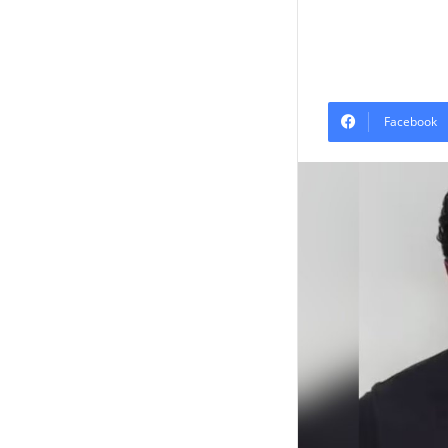
Facebook