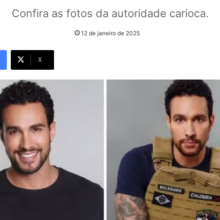
Confira as fotos da autoridade carioca.
12 de janeiro de 2025
X