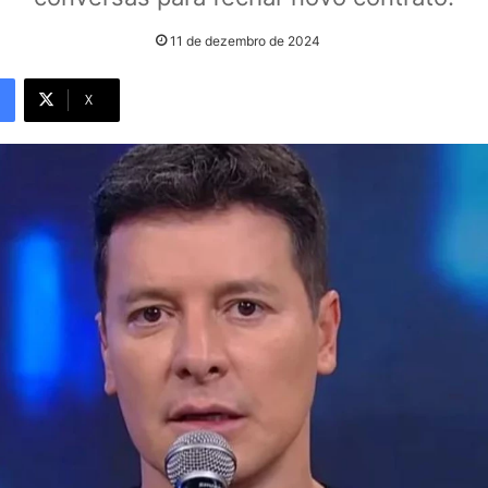
11 de dezembro de 2024
X