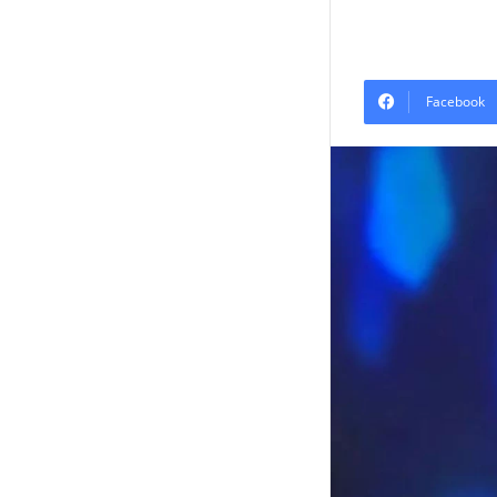
Facebook