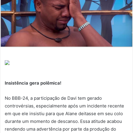
Insistência gera polêmica!
No BBB-24, a participação de Davi tem gerado
controvérsias, especialmente após um incidente recente
em que ele insistiu para que Alane deitasse em seu colo
durante um momento de descanso. Essa atitude acabou
rendendo uma advertência por parte da produção do