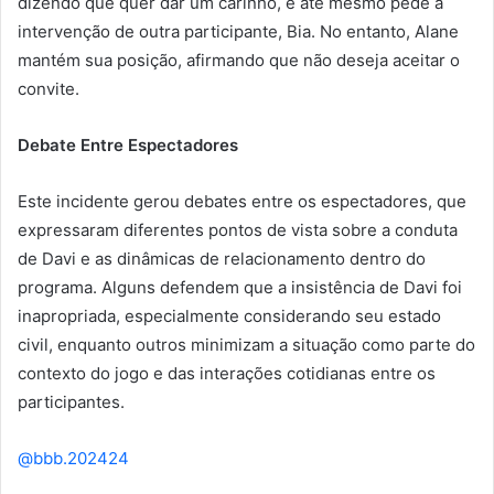
dizendo que quer dar um carinho, e até mesmo pede a
intervenção de outra participante, Bia. No entanto, Alane
mantém sua posição, afirmando que não deseja aceitar o
convite.
Debate Entre Espectadores
Este incidente gerou debates entre os espectadores, que
expressaram diferentes pontos de vista sobre a conduta
de Davi e as dinâmicas de relacionamento dentro do
programa. Alguns defendem que a insistência de Davi foi
inapropriada, especialmente considerando seu estado
civil, enquanto outros minimizam a situação como parte do
contexto do jogo e das interações cotidianas entre os
participantes.
@bbb.202424