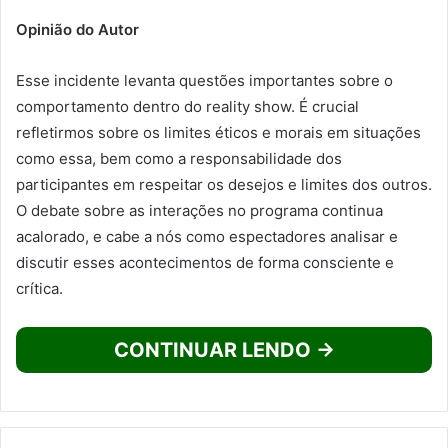
Opinião do Autor
Esse incidente levanta questões importantes sobre o
comportamento dentro do reality show. É crucial
refletirmos sobre os limites éticos e morais em situações
como essa, bem como a responsabilidade dos
participantes em respeitar os desejos e limites dos outros.
O debate sobre as interações no programa continua
acalorado, e cabe a nós como espectadores analisar e
discutir esses acontecimentos de forma consciente e
crítica.
CONTINUAR LENDO →