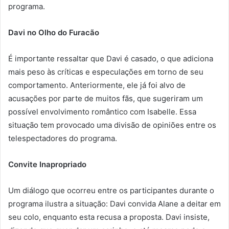
programa.
Davi no Olho do Furacão
É importante ressaltar que Davi é casado, o que adiciona
mais peso às críticas e especulações em torno de seu
comportamento. Anteriormente, ele já foi alvo de
acusações por parte de muitos fãs, que sugeriram um
possível envolvimento romântico com Isabelle. Essa
situação tem provocado uma divisão de opiniões entre os
telespectadores do programa.
Convite Inapropriado
Um diálogo que ocorreu entre os participantes durante o
programa ilustra a situação: Davi convida Alane a deitar em
seu colo, enquanto esta recusa a proposta. Davi insiste,