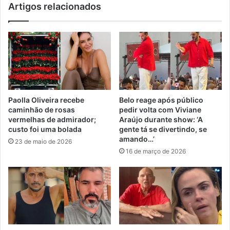
Artigos relacionados
Paolla Oliveira recebe
Belo reage após público
caminhão de rosas
pedir volta com Viviane
vermelhas de admirador;
Araújo durante show: ‘A
custo foi uma bolada
gente tá se divertindo, se
amando…’
23 de maio de 2026
16 de março de 2026