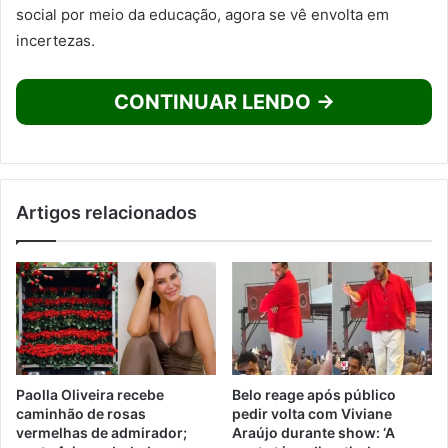
social por meio da educação, agora se vê envolta em
incertezas.
CONTINUAR LENDO →
Artigos relacionados
Paolla Oliveira recebe
Belo reage após público
caminhão de rosas
pedir volta com Viviane
vermelhas de admirador;
Araújo durante show: ‘A