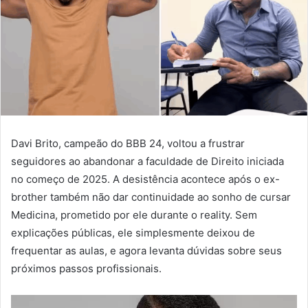
Davi Brito, campeão do BBB 24, voltou a frustrar
seguidores ao abandonar a faculdade de Direito iniciada
no começo de 2025. A desistência acontece após o ex-
brother também não dar continuidade ao sonho de cursar
Medicina, prometido por ele durante o reality. Sem
explicações públicas, ele simplesmente deixou de
frequentar as aulas, e agora levanta dúvidas sobre seus
próximos passos profissionais.