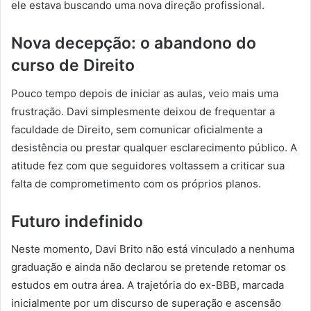
ele estava buscando uma nova direção profissional.
Nova decepção: o abandono do
curso de Direito
Pouco tempo depois de iniciar as aulas, veio mais uma
frustração. Davi simplesmente deixou de frequentar a
faculdade de Direito, sem comunicar oficialmente a
desistência ou prestar qualquer esclarecimento público. A
atitude fez com que seguidores voltassem a criticar sua
falta de comprometimento com os próprios planos.
Futuro indefinido
Neste momento, Davi Brito não está vinculado a nenhuma
graduação e ainda não declarou se pretende retomar os
estudos em outra área. A trajetória do ex-BBB, marcada
inicialmente por um discurso de superação e ascensão