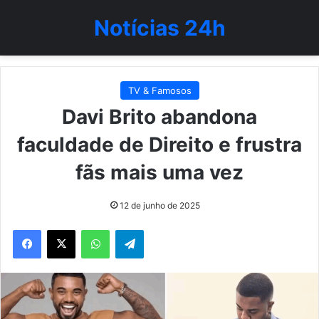
Notícias 24h
TV & Famosos
Davi Brito abandona
faculdade de Direito e frustra
fãs mais uma vez
12 de junho de 2025
WhatsApp
Telegram