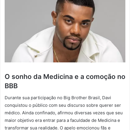
O sonho da Medicina e a comoção no
BBB
Durante sua participação no Big Brother Brasil, Davi
conquistou o público com seu discurso sobre querer ser
médico. Ainda confinado, afirmou diversas vezes que seu
maior objetivo era entrar para a faculdade de Medicina e
transformar sua realidade. O apelo emocionou fãs e