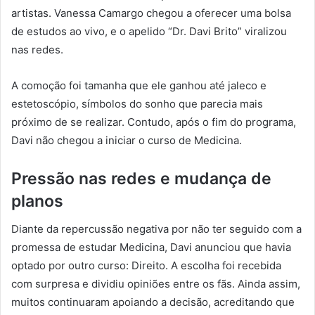
artistas. Vanessa Camargo chegou a oferecer uma bolsa
de estudos ao vivo, e o apelido “Dr. Davi Brito” viralizou
nas redes.
A comoção foi tamanha que ele ganhou até jaleco e
estetoscópio, símbolos do sonho que parecia mais
próximo de se realizar. Contudo, após o fim do programa,
Davi não chegou a iniciar o curso de Medicina.
Pressão nas redes e mudança de
planos
Diante da repercussão negativa por não ter seguido com a
promessa de estudar Medicina, Davi anunciou que havia
optado por outro curso: Direito. A escolha foi recebida
com surpresa e dividiu opiniões entre os fãs. Ainda assim,
muitos continuaram apoiando a decisão, acreditando que