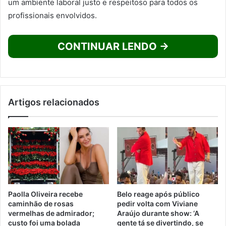
um ambiente laboral justo e respeitoso para todos os
profissionais envolvidos.
CONTINUAR LENDO →
Artigos relacionados
Paolla Oliveira recebe
Belo reage após público
caminhão de rosas
pedir volta com Viviane
vermelhas de admirador;
Araújo durante show: ‘A
custo foi uma bolada
gente tá se divertindo, se