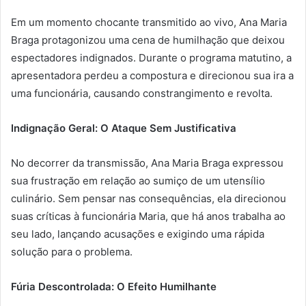
Em um momento chocante transmitido ao vivo, Ana Maria
Braga protagonizou uma cena de humilhação que deixou
espectadores indignados. Durante o programa matutino, a
apresentadora perdeu a compostura e direcionou sua ira a
uma funcionária, causando constrangimento e revolta.
Indignação Geral: O Ataque Sem Justificativa
No decorrer da transmissão, Ana Maria Braga expressou
sua frustração em relação ao sumiço de um utensílio
culinário. Sem pensar nas consequências, ela direcionou
suas críticas à funcionária Maria, que há anos trabalha ao
seu lado, lançando acusações e exigindo uma rápida
solução para o problema.
Fúria Descontrolada: O Efeito Humilhante