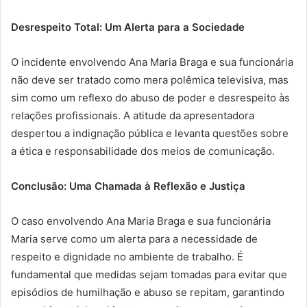
Desrespeito Total: Um Alerta para a Sociedade
O incidente envolvendo Ana Maria Braga e sua funcionária
não deve ser tratado como mera polêmica televisiva, mas
sim como um reflexo do abuso de poder e desrespeito às
relações profissionais. A atitude da apresentadora
despertou a indignação pública e levanta questões sobre
a ética e responsabilidade dos meios de comunicação.
Conclusão: Uma Chamada à Reflexão e Justiça
O caso envolvendo Ana Maria Braga e sua funcionária
Maria serve como um alerta para a necessidade de
respeito e dignidade no ambiente de trabalho. É
fundamental que medidas sejam tomadas para evitar que
episódios de humilhação e abuso se repitam, garantindo