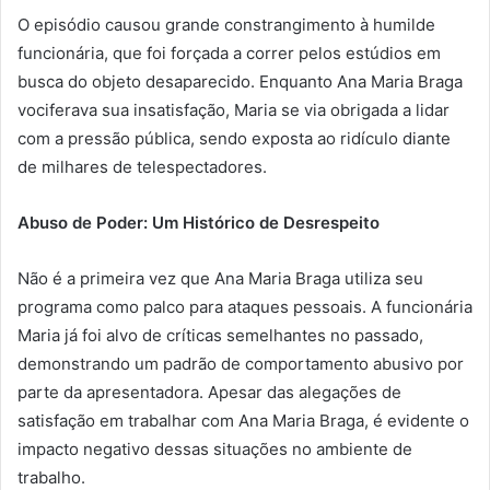
O episódio causou grande constrangimento à humilde
funcionária, que foi forçada a correr pelos estúdios em
busca do objeto desaparecido. Enquanto Ana Maria Braga
vociferava sua insatisfação, Maria se via obrigada a lidar
com a pressão pública, sendo exposta ao ridículo diante
de milhares de telespectadores.
Abuso de Poder: Um Histórico de Desrespeito
Não é a primeira vez que Ana Maria Braga utiliza seu
programa como palco para ataques pessoais. A funcionária
Maria já foi alvo de críticas semelhantes no passado,
demonstrando um padrão de comportamento abusivo por
parte da apresentadora. Apesar das alegações de
satisfação em trabalhar com Ana Maria Braga, é evidente o
impacto negativo dessas situações no ambiente de
trabalho.