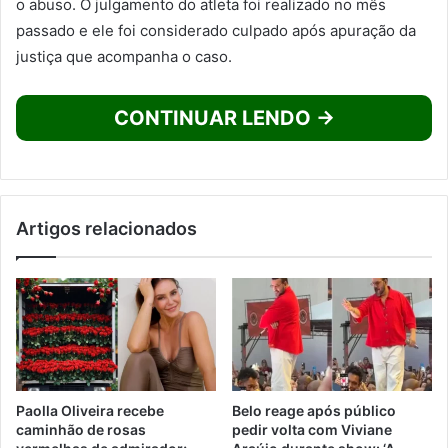
o abuso. O julgamento do atleta foi realizado no mês
passado e ele foi considerado culpado após apuração da
justiça que acompanha o caso.
CONTINUAR LENDO →
Artigos relacionados
Paolla Oliveira recebe
Belo reage após público
caminhão de rosas
pedir volta com Viviane