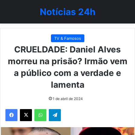
Notícias 24h
TV & Famosos
CRUELDADE: Daniel Alves
morreu na prisão? Irmão vem
a público com a verdade e
lamenta
1 de abril de 2024
WhatsApp
Telegram