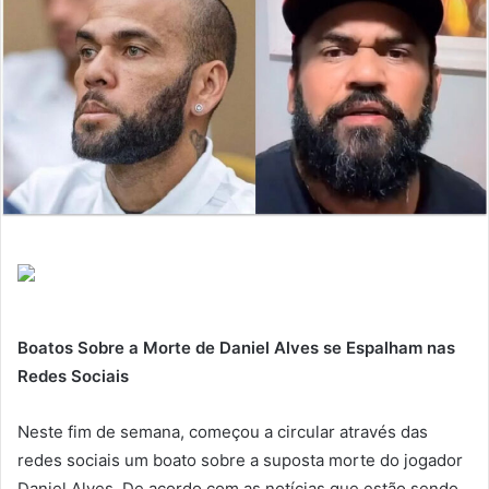
Boatos Sobre a Morte de Daniel Alves se Espalham nas
Redes Sociais
Neste fim de semana, começou a circular através das
redes sociais um boato sobre a suposta morte do jogador
Daniel Alves. De acordo com as notícias que estão sendo