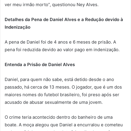
ver meu irmão morto”, questionou Ney Alves.
Detalhes da Pena de Daniel Alves e a Redução devido à
Indenização
A pena de Daniel foi de 4 anos e 6 meses de prisão. A
pena foi reduzida devido ao valor pago em indenização.
Entenda a Prisão de Daniel Alves
Daniel, para quem não sabe, está detido desde o ano
passado, há cerca de 13 meses. O jogador, que é um dos
maiores nomes do futebol brasileiro, foi preso após ser
acusado de abusar sexualmente de uma jovem.
O crime teria acontecido dentro do banheiro de uma
boate. A moça alegou que Daniel a encurralou e cometeu