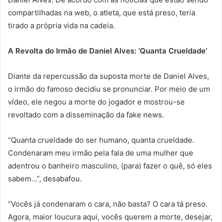
compartilhadas na web, o atleta, que está preso, teria
tirado a própria vida na cadeia.
A Revolta do Irmão de Daniel Alves: ‘Quanta Crueldade’
Diante da repercussão da suposta morte de Daniel Alves,
o irmão do famoso decidiu se pronunciar. Por meio de um
vídeo, ele negou a morte do jogador e mostrou-se
revoltado com a disseminação da fake news.
“Quanta crueldade do ser humano, quanta crueldade.
Condenaram meu irmão pela fala de uma mulher que
adentrou o banheiro masculino, (para) fazer o quê, só eles
sabem…”, desabafou.
“Vocês já condenaram o cara, não basta? O cara tá preso.
Agora, maior loucura aqui, vocês querem a morte, desejar,