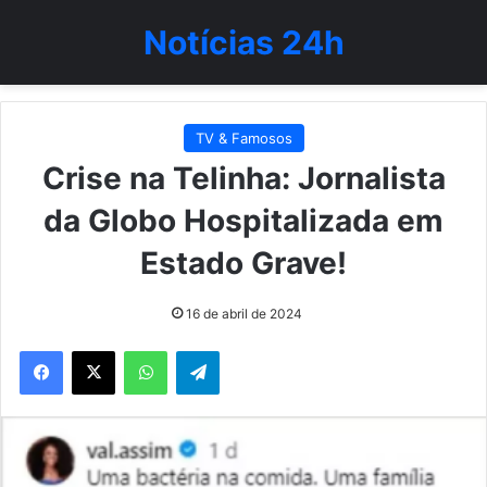
Notícias 24h
TV & Famosos
Crise na Telinha: Jornalista
da Globo Hospitalizada em
Estado Grave!
16 de abril de 2024
WhatsApp
Telegram