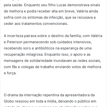
pela saúde. Enquanto seu filho Lucas demonstrava sinais
de melhora e podia receber alta em breve, Valéria ainda
sofria com os sintomas da infecção, que se recusava a
ceder aos tratamentos convencionais.
A incerteza pairava sobre o destino da família, com Valéria
e Peterson permanecendo sob cuidados intensivos,
recebendo soro e antibióticos na esperança de uma
recuperação milagrosa. Enquanto isso, o apoio e as
mensagens de solidariedade inundavam as redes sociais,
com fãs e colegas de trabalho enviando votos de melhora
e força.
O drama da internação repentina da apresentadora da
Globo ressoou em toda a mídia, deixando o público em