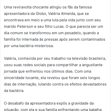
Uma reviravolta chocante atingiu os fãs da famosa
apresentadora da Globo, Valéria Almeida, que se
encontrava em meio a uma luta pela vida junto com seu
marido Peterson e seu filho Lucas. O que parecia ser um
dia comum se transformou em um pesadelo, quando a
família foi internada às pressas após serem contaminados
por uma bactéria misteriosa.
Valéria, conhecida por seu trabalho na televisão brasileira,
usou suas redes sociais para compartilhar a angustiante
jornada que enfrentou nos últimos dias. Com uma
sinceridade tocante, ela revelou que foram seis longos
dias de internação, lutando contra os efeitos devastadores
da bactéria.
O desabafo da apresentadora expôs a gravidade da
situação, com ela e sua família enfrentando uma batalha