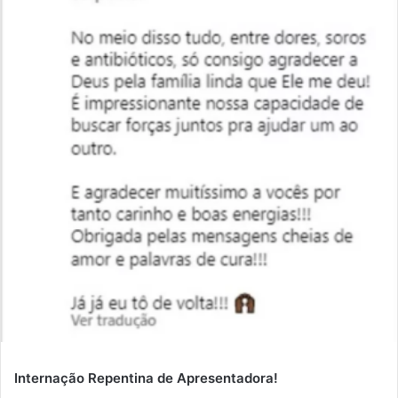
Internação Repentina de Apresentadora!