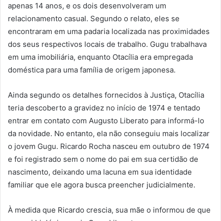
apenas 14 anos, e os dois desenvolveram um
relacionamento casual. Segundo o relato, eles se
encontraram em uma padaria localizada nas proximidades
dos seus respectivos locais de trabalho. Gugu trabalhava
em uma imobiliária, enquanto Otacília era empregada
doméstica para uma família de origem japonesa.
Ainda segundo os detalhes fornecidos à Justiça, Otacília
teria descoberto a gravidez no início de 1974 e tentado
entrar em contato com Augusto Liberato para informá-lo
da novidade. No entanto, ela não conseguiu mais localizar
o jovem Gugu. Ricardo Rocha nasceu em outubro de 1974
e foi registrado sem o nome do pai em sua certidão de
nascimento, deixando uma lacuna em sua identidade
familiar que ele agora busca preencher judicialmente.
À medida que Ricardo crescia, sua mãe o informou de que