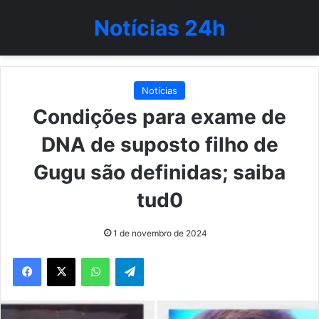
Notícias 24h
Notícias
Condições para exame de
DNA de suposto filho de
Gugu são definidas; saiba
tud0
1 de novembro de 2024
WhatsApp
Telegram