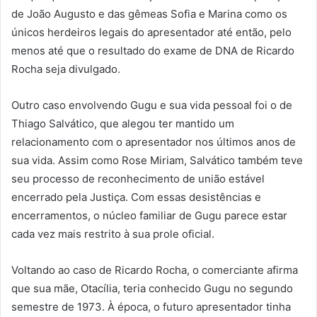
de João Augusto e das gêmeas Sofia e Marina como os
únicos herdeiros legais do apresentador até então, pelo
menos até que o resultado do exame de DNA de Ricardo
Rocha seja divulgado.
Outro caso envolvendo Gugu e sua vida pessoal foi o de
Thiago Salvático, que alegou ter mantido um
relacionamento com o apresentador nos últimos anos de
sua vida. Assim como Rose Miriam, Salvático também teve
seu processo de reconhecimento de união estável
encerrado pela Justiça. Com essas desistências e
encerramentos, o núcleo familiar de Gugu parece estar
cada vez mais restrito à sua prole oficial.
Voltando ao caso de Ricardo Rocha, o comerciante afirma
que sua mãe, Otacília, teria conhecido Gugu no segundo
semestre de 1973. À época, o futuro apresentador tinha