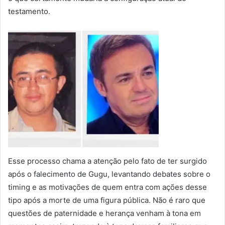
testamento.
Esse processo chama a atenção pelo fato de ter surgido
após o falecimento de Gugu, levantando debates sobre o
timing e as motivações de quem entra com ações desse
tipo após a morte de uma figura pública. Não é raro que
questões de paternidade e herança venham à tona em