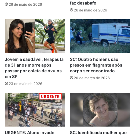
faz desabafo
26 de maio de 2026
26 de maio de 2026
Jovem e saudável, terapeuta
SC: Quatro homens são
de 31 anos morre após
presos em flagrante após
passar por coleta de óvulos
corpo ser encontrado
em SP
20 de março de 2026
23 de maio de 2026
URGENTE: Aluno invade
SC: Identificada mulher que