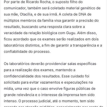
Por parte de Ricardo Rocha, o suposto filho do
comunicador, também será coletado material genético de
sua mãe, Otacília, e de sua irmã. A coleta de DNA de
múltiplos membros da família visa garantir a precisão do
resultado, buscando uma resposta clara sobre a
veracidade da relação biológica com Gugu. Além disso,
ficou acordado que os exames serão realizados em dois
laboratórios distintos, a fim de garantir a transparência e a
confiabilidade do processo.
Os laboratórios deverão providenciar salas específicas
para a realização dos exames, mantendo a
confidencialidade dos resultados. Esse cuidado foi
solicitado para evitar vazamentos e especulações na
mídia, uma vez que o caso envolve figuras públicas de
grande relevância e o interesse da imprensa tem sido
intenso. O processo judicial, até o momento, tem sido