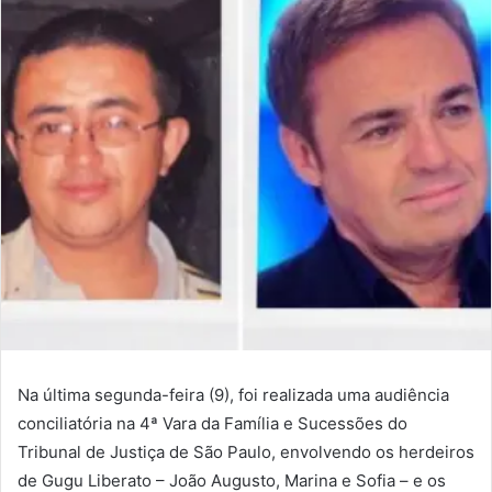
Na última segunda-feira (9), foi realizada uma audiência
conciliatória na 4ª Vara da Família e Sucessões do
Tribunal de Justiça de São Paulo, envolvendo os herdeiros
de Gugu Liberato – João Augusto, Marina e Sofia – e os