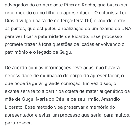
advogados do comerciante Ricardo Rocha, que busca ser
reconhecido como filho do apresentador. O colunista Leo
Dias divulgou na tarde de terça-feira (10) o acordo entre
as partes, que estipulou a realização de um exame de DNA
para verificar a paternidade de Ricardo. Esse processo
promete trazer à tona questões delicadas envolvendo o
patrimônio e o legado de Gugu.
De acordo com as informações reveladas, não haverá
necessidade de exumação do corpo do apresentador, o
que poderia gerar grande comoção. Em vez disso, o
exame será feito a partir da coleta de material genético da
mãe de Gugu, Maria do Céu, e de seu irmão, Amandio
Liberato. Esse método visa preservar a memória do
apresentador e evitar um processo que seria, para muitos,
perturbador.