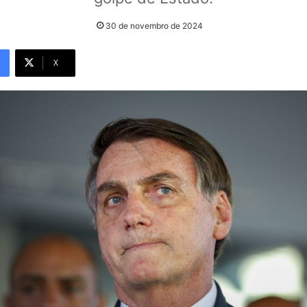
30 de novembro de 2024
X