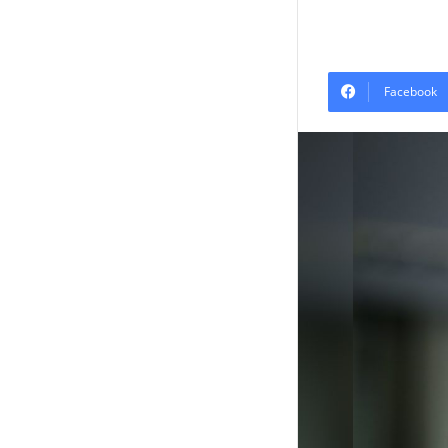
Facebook