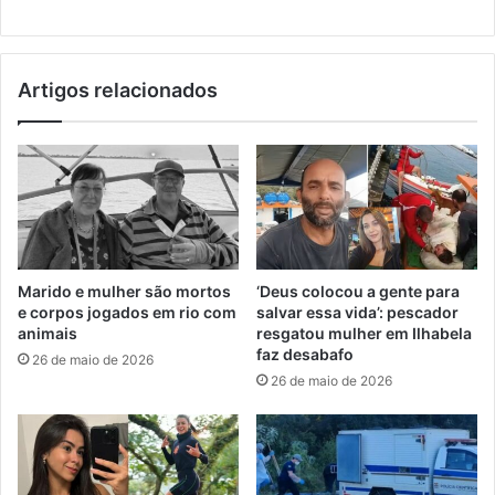
Artigos relacionados
Marido e mulher são mortos
‘Deus colocou a gente para
e corpos jogados em rio com
salvar essa vida’: pescador
animais
resgatou mulher em Ilhabela
faz desabafo
26 de maio de 2026
26 de maio de 2026