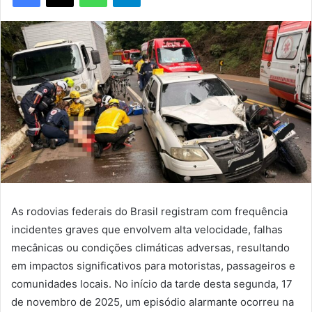
As rodovias federais do Brasil registram com frequência
incidentes graves que envolvem alta velocidade, falhas
mecânicas ou condições climáticas adversas, resultando
em impactos significativos para motoristas, passageiros e
comunidades locais. No início da tarde desta segunda, 17
de novembro de 2025, um episódio alarmante ocorreu na