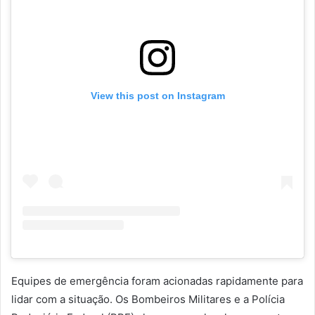
View this post on Instagram
Equipes de emergência foram acionadas rapidamente para
lidar com a situação. Os Bombeiros Militares e a Polícia