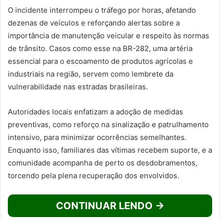
O incidente interrompeu o tráfego por horas, afetando
dezenas de veículos e reforçando alertas sobre a
importância de manutenção veicular e respeito às normas
de trânsito. Casos como esse na BR-282, uma artéria
essencial para o escoamento de produtos agrícolas e
industriais na região, servem como lembrete da
vulnerabilidade nas estradas brasileiras.
Autoridades locais enfatizam a adoção de medidas
preventivas, como reforço na sinalização e patrulhamento
intensivo, para minimizar ocorrências semelhantes.
Enquanto isso, familiares das vítimas recebem suporte, e a
comunidade acompanha de perto os desdobramentos,
torcendo pela plena recuperação dos envolvidos.
CONTINUAR LENDO →