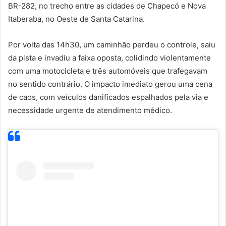
BR-282, no trecho entre as cidades de Chapecó e Nova
Itaberaba, no Oeste de Santa Catarina.
Por volta das 14h30, um caminhão perdeu o controle, saiu
da pista e invadiu a faixa oposta, colidindo violentamente
com uma motocicleta e três automóveis que trafegavam
no sentido contrário. O impacto imediato gerou uma cena
de caos, com veículos danificados espalhados pela via e
necessidade urgente de atendimento médico.