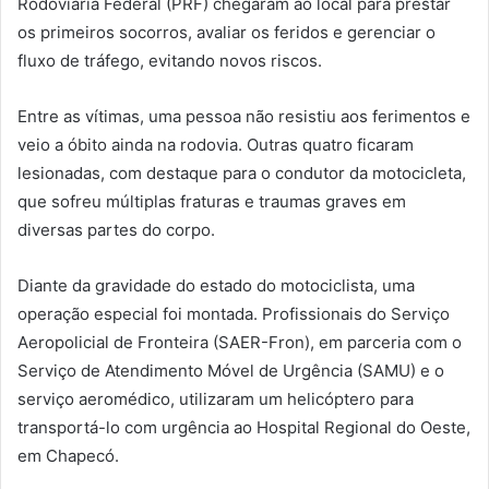
Rodoviária Federal (PRF) chegaram ao local para prestar
os primeiros socorros, avaliar os feridos e gerenciar o
fluxo de tráfego, evitando novos riscos.
Entre as vítimas, uma pessoa não resistiu aos ferimentos e
veio a óbito ainda na rodovia. Outras quatro ficaram
lesionadas, com destaque para o condutor da motocicleta,
que sofreu múltiplas fraturas e traumas graves em
diversas partes do corpo.
Diante da gravidade do estado do motociclista, uma
operação especial foi montada. Profissionais do Serviço
Aeropolicial de Fronteira (SAER-Fron), em parceria com o
Serviço de Atendimento Móvel de Urgência (SAMU) e o
serviço aeromédico, utilizaram um helicóptero para
transportá-lo com urgência ao Hospital Regional do Oeste,
em Chapecó.