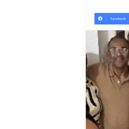
Facebook