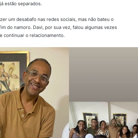
já estão separados.
zer um desabafo nas redes sociais, mas não bateu o
fim do namoro. Davi, por sua vez, falou algumas vezes
e continuar o relacionamento.