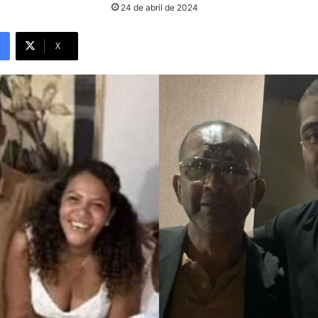
24 de abril de 2024
X