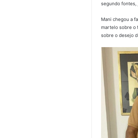
segundo fontes, 
Mani chegou a fa
martelo sobre o 
sobre o desejo d