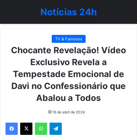
Notícias 24h
TV & Famosos
Chocante Revelação! Vídeo
Exclusivo Revela a
Tempestade Emocional de
Davi no Confessionário que
Abalou a Todos
16 de abril de 2024
WhatsApp
Telegram