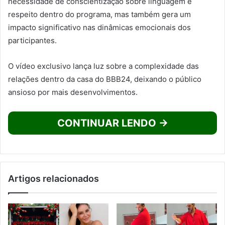
necessidade de conscientização sobre linguagem e
respeito dentro do programa, mas também gera um
impacto significativo nas dinâmicas emocionais dos
participantes.
O vídeo exclusivo lança luz sobre a complexidade das
relações dentro da casa do BBB24, deixando o público
ansioso por mais desenvolvimentos.
CONTINUAR LENDO →
Artigos relacionados