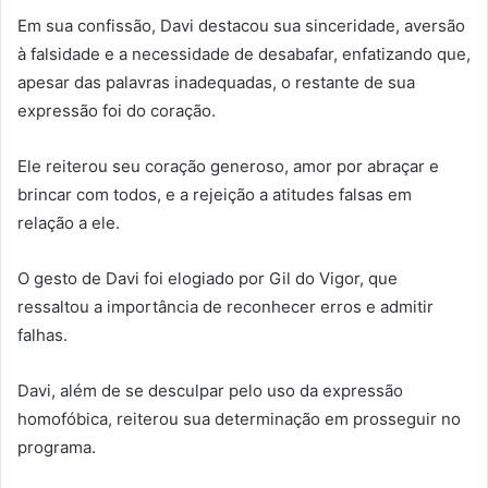
Em sua confissão, Davi destacou sua sinceridade, aversão
à falsidade e a necessidade de desabafar, enfatizando que,
apesar das palavras inadequadas, o restante de sua
expressão foi do coração.
Ele reiterou seu coração generoso, amor por abraçar e
brincar com todos, e a rejeição a atitudes falsas em
relação a ele.
O gesto de Davi foi elogiado por Gil do Vigor, que
ressaltou a importância de reconhecer erros e admitir
falhas.
Davi, além de se desculpar pelo uso da expressão
homofóbica, reiterou sua determinação em prosseguir no
programa.