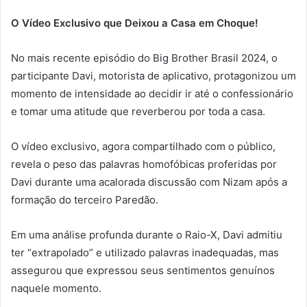
O Vídeo Exclusivo que Deixou a Casa em Choque!
No mais recente episódio do Big Brother Brasil 2024, o
participante Davi, motorista de aplicativo, protagonizou um
momento de intensidade ao decidir ir até o confessionário
e tomar uma atitude que reverberou por toda a casa.
O vídeo exclusivo, agora compartilhado com o público,
revela o peso das palavras homofóbicas proferidas por
Davi durante uma acalorada discussão com Nizam após a
formação do terceiro Paredão.
Em uma análise profunda durante o Raio-X, Davi admitiu
ter “extrapolado” e utilizado palavras inadequadas, mas
assegurou que expressou seus sentimentos genuínos
naquele momento.