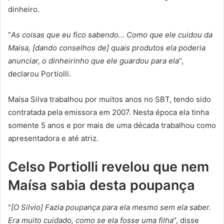
dinheiro.
“
As coisas que eu fico sabendo… Como que ele cuidou da
Maisa, [dando conselhos de] quais produtos ela poderia
anunciar, o dinheirinho que ele guardou para ela
“,
declarou Portiolli.
Maísa Silva trabalhou por muitos anos no SBT, tendo sido
contratada pela emissora em 2007. Nesta época ela tinha
somente 5 anos e por mais de uma década trabalhou como
apresentadora e até atriz.
Celso Portiolli revelou que nem
Maísa sabia desta poupança
“
[O Silvio] Fazia poupança para ela mesmo sem ela saber.
Era muito cuidado, como se ela fosse uma filha
”, disse