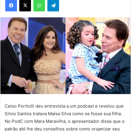
Celso Portiolli deu entrevista a um podcast e revelou que
Silvio Santos tratava Maísa Silva como se fosse sua filha.
No PodC com Mara Maravilha, o apresentador disse que o
patrão até lhe deu conselhos sobre como organizar seu