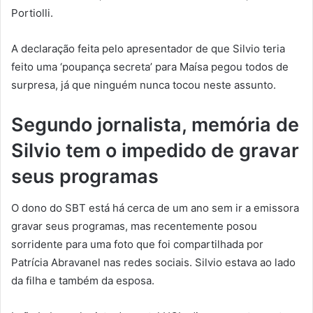
Portiolli.
A declaração feita pelo apresentador de que Silvio teria
feito uma ‘poupança secreta’ para Maísa pegou todos de
surpresa, já que ninguém nunca tocou neste assunto.
Segundo jornalista, memória de
Silvio tem o impedido de gravar
seus programas
O dono do SBT está há cerca de um ano sem ir a emissora
gravar seus programas, mas recentemente posou
sorridente para uma foto que foi compartilhada por
Patrícia Abravanel nas redes sociais. Silvio estava ao lado
da filha e também da esposa.