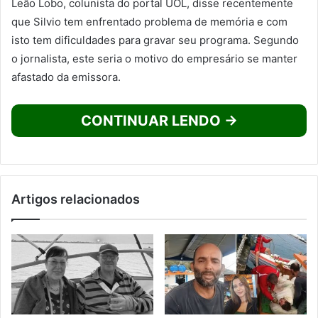
Leão Lobo, colunista do portal UOL, disse recentemente
que Silvio tem enfrentado problema de memória e com
isto tem dificuldades para gravar seu programa. Segundo
o jornalista, este seria o motivo do empresário se manter
afastado da emissora.
CONTINUAR LENDO →
Artigos relacionados