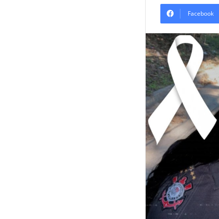
Facebook