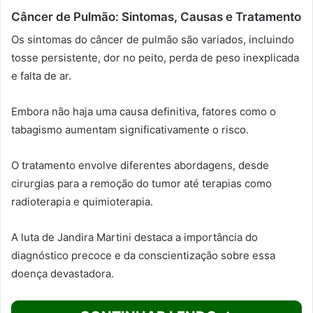
Câncer de Pulmão: Sintomas, Causas e Tratamento
Os sintomas do câncer de pulmão são variados, incluindo
tosse persistente, dor no peito, perda de peso inexplicada
e falta de ar.
Embora não haja uma causa definitiva, fatores como o
tabagismo aumentam significativamente o risco.
O tratamento envolve diferentes abordagens, desde
cirurgias para a remoção do tumor até terapias como
radioterapia e quimioterapia.
A luta de Jandira Martini destaca a importância do
diagnóstico precoce e da conscientização sobre essa
doença devastadora.