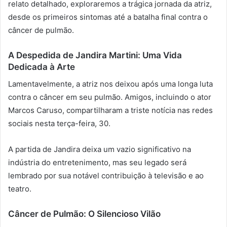
relato detalhado, exploraremos a trágica jornada da atriz,
desde os primeiros sintomas até a batalha final contra o
câncer de pulmão.
A Despedida de Jandira Martini: Uma Vida
Dedicada à Arte
Lamentavelmente, a atriz nos deixou após uma longa luta
contra o câncer em seu pulmão. Amigos, incluindo o ator
Marcos Caruso, compartilharam a triste notícia nas redes
sociais nesta terça-feira, 30.
A partida de Jandira deixa um vazio significativo na
indústria do entretenimento, mas seu legado será
lembrado por sua notável contribuição à televisão e ao
teatro.
Câncer de Pulmão: O Silencioso Vilão