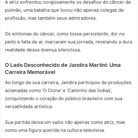
A atriz enfrentou corajosamente os desafios do câncer de
pulmão, uma batalha que tocou não apenas colegas de
profissão, mas também seus admiradores.
Os sintomas do câncer, como tosse persistente, dor no
peito e falta de ar, marcaram sua jornada, revelando a dura
realidade dessa doença silenciosa.
O Lado Desconhecido de Jandira Martini: Uma
Carreira Memorável
Ao longo de sua carreira, Jandira participou de produções
aclamadas como ‘O Clone’ e ‘Caminho das Índias’,
conquistando o coração do público brasileiro com sua
versatilidade artística.
Sua partida deixa um vazio não apenas como atriz, mas
como uma figura querida na cultura televisiva.