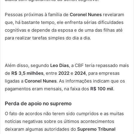
Pessoas próximas à família de
Coronel Nunes
revelaram
que, há bastante tempo, ele enfrenta sérias dificuldades
cognitivas e depende da esposa e de uma das filhas até
para realizar tarefas simples do dia a dia.
Além disso, segundo
Leo Dias
, a CBF teria repassado mais
de
R$ 3,5 milhões
, entre
2022
e
2024
, para empresas
ligadas a
Coronel Nunes
. As informações indicam que os
pagamentos eram mensais, na faixa dos
R$ 100 mil
.
Perda de apoio no supremo
O fato de acordos não terem sido cumpridos e as muitas
notícias negativas sobre os últimos acontecimentos
deixaram algumas autoridades do
Supremo Tribunal