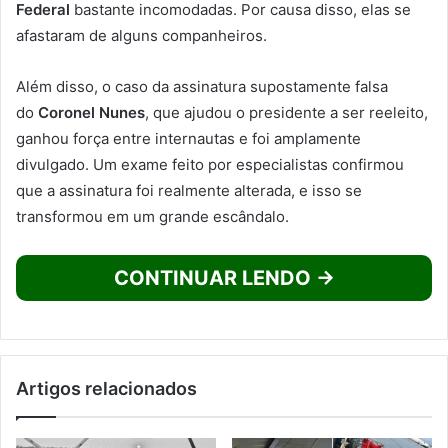
Federal
bastante incomodadas. Por causa disso, elas se
afastaram de alguns companheiros.
Além disso, o caso da assinatura supostamente falsa
do
Coronel Nunes
, que ajudou o presidente a ser reeleito,
ganhou força entre internautas e foi amplamente
divulgado. Um exame feito por especialistas confirmou
que a assinatura foi realmente alterada, e isso se
transformou em um grande escândalo.
CONTINUAR LENDO →
Artigos relacionados