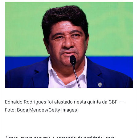
Ednaldo Rodrigues foi afastado nesta quinta da CBF —
Foto: Buda Mendes/Getty Images