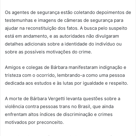
Os agentes de segurança estão coletando depoimentos de
testemunhas e imagens de câmeras de segurança para
ajudar na reconstituição dos fatos. A busca pelo suspeito
está em andamento, e as autoridades não divulgaram
detalhes adicionais sobre a identidade do indivíduo ou
sobre as possíveis motivações do crime.
Amigos e colegas de Bárbara manifestaram indignação e
tristeza com o ocorrido, lembrando-a como uma pessoa
dedicada aos estudos e às lutas por igualdade e respeito.
A morte de Bárbara Vergetti levanta questões sobre a
violência contra pessoas trans no Brasil, que ainda
enfrentam altos índices de discriminação e crimes
motivados por preconceito.