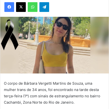
WhatsApp
Telegram
O corpo de Bárbara Vergetti Martins de Souza, uma
mulher trans de 34 anos, foi encontrado na tarde desta
terça-feira (1º) com sinais de estrangulamento no bairro
Cachambi, Zona Norte do Rio de Janeiro.