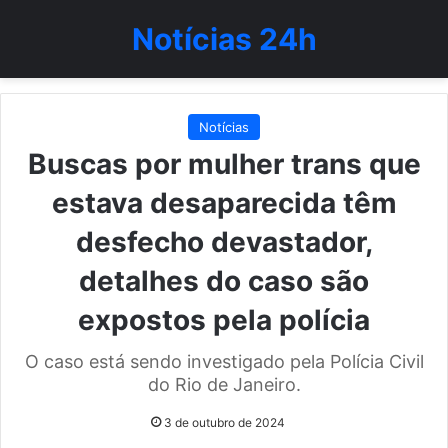
Notícias 24h
Notícias
Buscas por mulher trans que
estava desaparecida têm
desfecho devastador,
detalhes do caso são
expostos pela polícia
O caso está sendo investigado pela Polícia Civil
do Rio de Janeiro.
3 de outubro de 2024