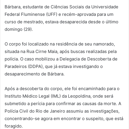
Bárbara, estudante de Ciências Sociais da Universidade
Federal Fluminense (UFF) e recém-aprovada para um
curso de mestrado, estava desaparecida desde o último
domingo (29).
O corpo foi localizado na residência de seu namorado,
situada na Rua Cirne Maia, após buscas realizadas pela
polícia. O caso mobilizou a Delegacia de Descoberta de
Paradeiros (DDPA), que já estava investigando o
desaparecimento de Bárbara.
Após a descoberta do corpo, ele foi encaminhado para o
Instituto Médico Legal (IML) da Leopoldina, onde será
submetido a perícia para confirmar as causas da morte. A
Polícia Civil do Rio de Janeiro assumiu as investigações,
concentrando-se agora em encontrar o suspeito, que está
foragido.