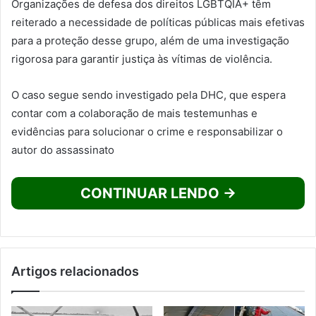
Organizações de defesa dos direitos LGBTQIA+ têm
reiterado a necessidade de políticas públicas mais efetivas
para a proteção desse grupo, além de uma investigação
rigorosa para garantir justiça às vítimas de violência.
O caso segue sendo investigado pela DHC, que espera
contar com a colaboração de mais testemunhas e
evidências para solucionar o crime e responsabilizar o
autor do assassinato
CONTINUAR LENDO →
Artigos relacionados