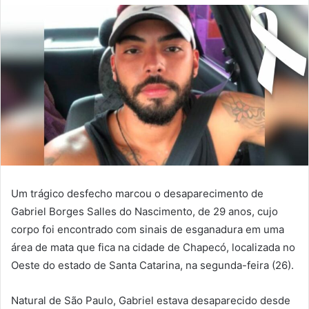
Um trágico desfecho marcou o desaparecimento de
Gabriel Borges Salles do Nascimento, de 29 anos, cujo
corpo foi encontrado com sinais de esganadura em uma
área de mata que fica na cidade de Chapecó, localizada no
Oeste do estado de Santa Catarina, na segunda-feira (26).
Natural de São Paulo, Gabriel estava desaparecido desde