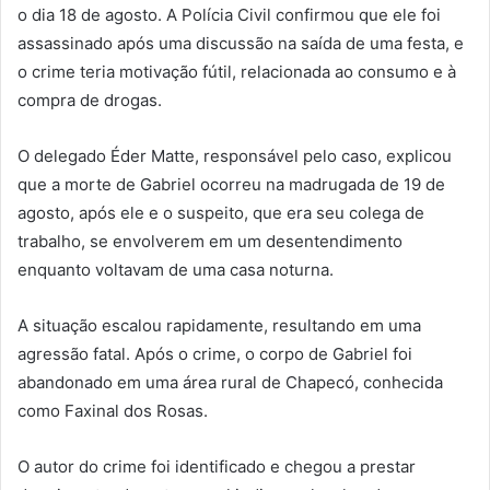
o dia 18 de agosto. A Polícia Civil confirmou que ele foi
assassinado após uma discussão na saída de uma festa, e
o crime teria motivação fútil, relacionada ao consumo e à
compra de drogas.
O delegado Éder Matte, responsável pelo caso, explicou
que a morte de Gabriel ocorreu na madrugada de 19 de
agosto, após ele e o suspeito, que era seu colega de
trabalho, se envolverem em um desentendimento
enquanto voltavam de uma casa noturna.
A situação escalou rapidamente, resultando em uma
agressão fatal. Após o crime, o corpo de Gabriel foi
abandonado em uma área rural de Chapecó, conhecida
como Faxinal dos Rosas.
O autor do crime foi identificado e chegou a prestar