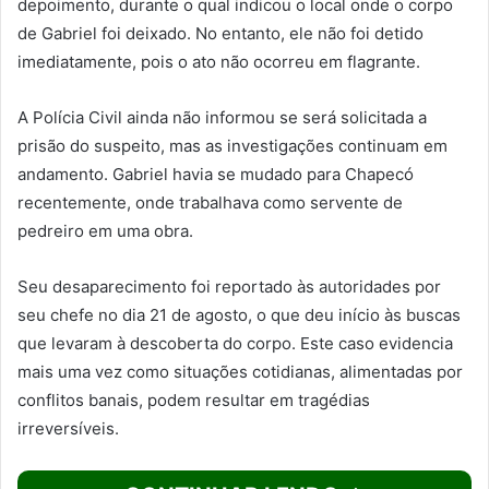
depoimento, durante o qual indicou o local onde o corpo
de Gabriel foi deixado. No entanto, ele não foi detido
imediatamente, pois o ato não ocorreu em flagrante.
A Polícia Civil ainda não informou se será solicitada a
prisão do suspeito, mas as investigações continuam em
andamento. Gabriel havia se mudado para Chapecó
recentemente, onde trabalhava como servente de
pedreiro em uma obra.
Seu desaparecimento foi reportado às autoridades por
seu chefe no dia 21 de agosto, o que deu início às buscas
que levaram à descoberta do corpo. Este caso evidencia
mais uma vez como situações cotidianas, alimentadas por
conflitos banais, podem resultar em tragédias
irreversíveis.