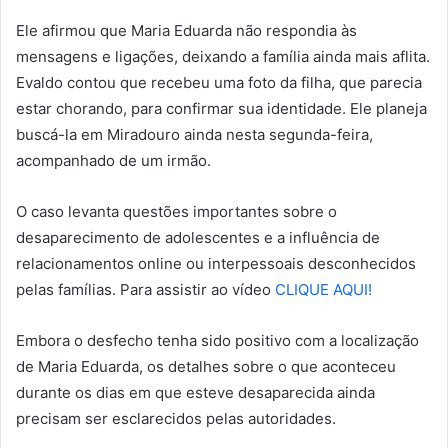
Ele afirmou que Maria Eduarda não respondia às
mensagens e ligações, deixando a família ainda mais aflita.
Evaldo contou que recebeu uma foto da filha, que parecia
estar chorando, para confirmar sua identidade. Ele planeja
buscá-la em Miradouro ainda nesta segunda-feira,
acompanhado de um irmão.
O caso levanta questões importantes sobre o
desaparecimento de adolescentes e a influência de
relacionamentos online ou interpessoais desconhecidos
pelas famílias. Para assistir ao vídeo
CLIQUE AQUI!
Embora o desfecho tenha sido positivo com a localização
de Maria Eduarda, os detalhes sobre o que aconteceu
durante os dias em que esteve desaparecida ainda
precisam ser esclarecidos pelas autoridades.