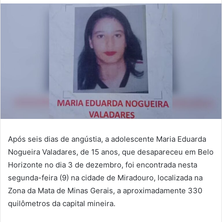
Após seis dias de angústia, a adolescente Maria Eduarda
Nogueira Valadares, de 15 anos, que desapareceu em Belo
Horizonte no dia 3 de dezembro, foi encontrada nesta
segunda-feira (9) na cidade de Miradouro, localizada na
Zona da Mata de Minas Gerais, a aproximadamente 330
quilômetros da capital mineira.