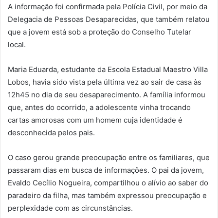
A informação foi confirmada pela Polícia Civil, por meio da
Delegacia de Pessoas Desaparecidas, que também relatou
que a jovem está sob a proteção do Conselho Tutelar
local.
Maria Eduarda, estudante da Escola Estadual Maestro Villa
Lobos, havia sido vista pela última vez ao sair de casa às
12h45 no dia de seu desaparecimento. A família informou
que, antes do ocorrido, a adolescente vinha trocando
cartas amorosas com um homem cuja identidade é
desconhecida pelos pais.
O caso gerou grande preocupação entre os familiares, que
passaram dias em busca de informações. O pai da jovem,
Evaldo Cecílio Nogueira, compartilhou o alívio ao saber do
paradeiro da filha, mas também expressou preocupação e
perplexidade com as circunstâncias.