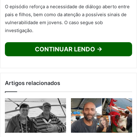
O episódio reforça a necessidade de diálogo aberto entre
pais e filhos, bem como da atenção a possíveis sinais de
vulnerabilidade em jovens. O caso segue sob
investigação.
CONTINUAR LENDO →
Artigos relacionados