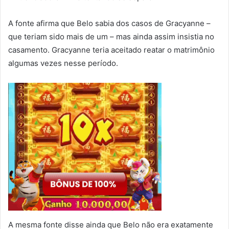
A fonte afirma que Belo sabia dos casos de Gracyanne –
que teriam sido mais de um – mas ainda assim insistia no
casamento. Gracyanne teria aceitado reatar o matrimônio
algumas vezes nesse período.
A mesma fonte disse ainda que Belo não era exatamente