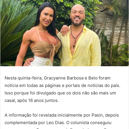
Nesta quinta-feira, Gracyanne Barbosa e Belo foram
notícia em todas as páginas e portais de notícias do país.
Isso porque foi divulgado que os dois não são mais um
casal, após 16 anos juntos.
A informação foi revelada inicialmente por Pasin, depois
complementada por Leo Dias. O colunista conseguiu