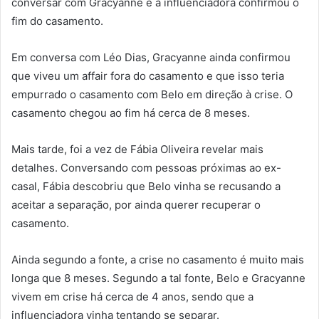
conversar com Gracyanne e a influenciadora confirmou o
fim do casamento.
Em conversa com Léo Dias, Gracyanne ainda confirmou
que viveu um affair fora do casamento e que isso teria
empurrado o casamento com Belo em direção à crise. O
casamento chegou ao fim há cerca de 8 meses.
Mais tarde, foi a vez de Fábia Oliveira revelar mais
detalhes. Conversando com pessoas próximas ao ex-
casal, Fábia descobriu que Belo vinha se recusando a
aceitar a separação, por ainda querer recuperar o
casamento.
Ainda segundo a fonte, a crise no casamento é muito mais
longa que 8 meses. Segundo a tal fonte, Belo e Gracyanne
vivem em crise há cerca de 4 anos, sendo que a
influenciadora vinha tentando se separar.