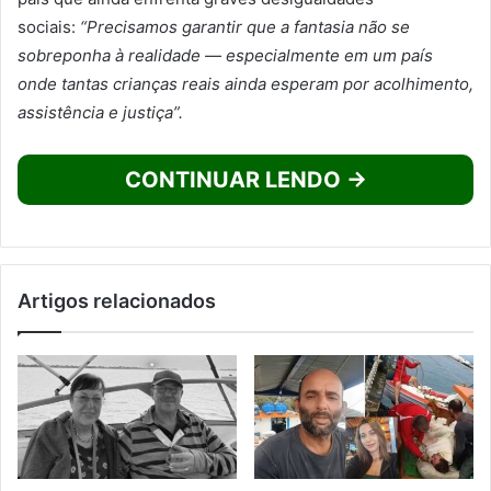
sociais:
“Precisamos garantir que a fantasia não se
sobreponha à realidade — especialmente em um país
onde tantas crianças reais ainda esperam por acolhimento,
assistência e justiça”.
CONTINUAR LENDO →
Artigos relacionados