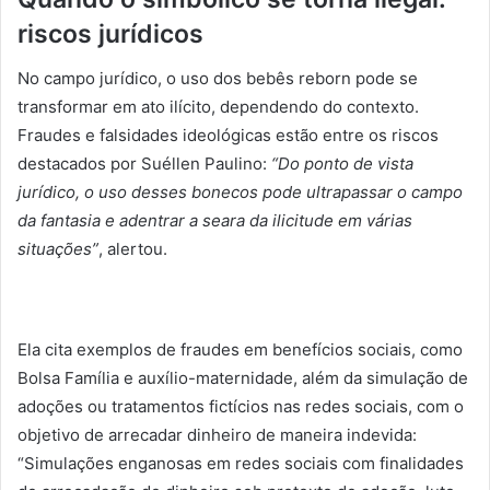
riscos jurídicos
No campo jurídico, o uso dos bebês reborn pode se
transformar em ato ilícito, dependendo do contexto.
Fraudes e falsidades ideológicas estão entre os riscos
destacados por Suéllen Paulino:
“Do ponto de vista
jurídico, o uso desses bonecos pode ultrapassar o campo
da fantasia e adentrar a seara da ilicitude em várias
situações”
, alertou.
Ela cita exemplos de fraudes em benefícios sociais, como
Bolsa Família e auxílio-maternidade, além da simulação de
adoções ou tratamentos fictícios nas redes sociais, com o
objetivo de arrecadar dinheiro de maneira indevida:
“Simulações enganosas em redes sociais com finalidades