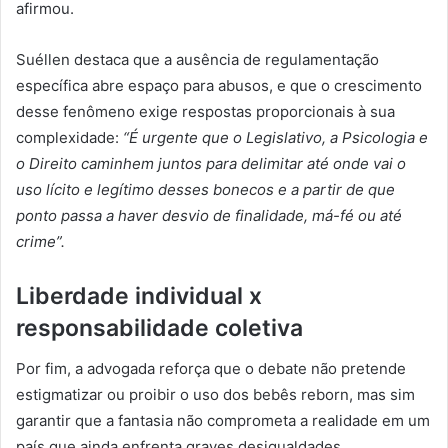
afirmou.
Suéllen destaca que a ausência de regulamentação
específica abre espaço para abusos, e que o crescimento
desse fenômeno exige respostas proporcionais à sua
complexidade:
“É urgente que o Legislativo, a Psicologia e
o Direito caminhem juntos para delimitar até onde vai o
uso lícito e legítimo desses bonecos e a partir de que
ponto passa a haver desvio de finalidade, má-fé ou até
crime”.
Liberdade individual x
responsabilidade coletiva
Por fim, a advogada reforça que o debate não pretende
estigmatizar ou proibir o uso dos bebês reborn, mas sim
garantir que a fantasia não comprometa a realidade em um
país que ainda enfrenta graves desigualdades