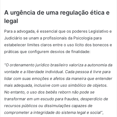
A urgência de uma regulação ética e
legal
Para a advogada, é essencial que os poderes Legislativo e
Judiciário se unam a profissionais da Psicologia para
estabelecer limites claros entre o uso lícito dos bonecos e
práticas que configurem desvios de finalidade:
“O ordenamento jurídico brasileiro valoriza a autonomia da
vontade e a liberdade individual. Cada pessoa é livre para
lidar com suas emoções e afetos da maneira que entender
mais adequada, inclusive com uso simbólico de objetos.
No entanto, o uso dos bebês reborn não pode se
transformar em um escudo para fraudes, desperdício de
recursos públicos ou dissimulações capazes de
comprometer a integridade do sistema legal e social”
,