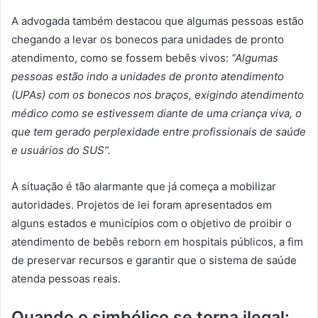
A advogada também destacou que algumas pessoas estão
chegando a levar os bonecos para unidades de pronto
atendimento, como se fossem bebês vivos:
“Algumas
pessoas estão indo a unidades de pronto atendimento
(UPAs) com os bonecos nos braços, exigindo atendimento
médico como se estivessem diante de uma criança viva, o
que tem gerado perplexidade entre profissionais de saúde
e usuários do SUS”.
A situação é tão alarmante que já começa a mobilizar
autoridades. Projetos de lei foram apresentados em
alguns estados e municípios com o objetivo de proibir o
atendimento de bebês reborn em hospitais públicos, a fim
de preservar recursos e garantir que o sistema de saúde
atenda pessoas reais.
Quando o simbólico se torna ilegal: