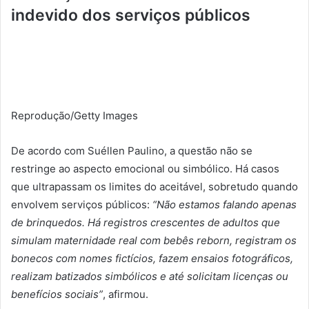
indevido dos serviços públicos
Reprodução/Getty Images
De acordo com Suéllen Paulino, a questão não se
restringe ao aspecto emocional ou simbólico. Há casos
que ultrapassam os limites do aceitável, sobretudo quando
envolvem serviços públicos:
“Não estamos falando apenas
de brinquedos. Há registros crescentes de adultos que
simulam maternidade real com bebês reborn, registram os
bonecos com nomes fictícios, fazem ensaios fotográficos,
realizam batizados simbólicos e até solicitam licenças ou
benefícios sociais”
, afirmou.