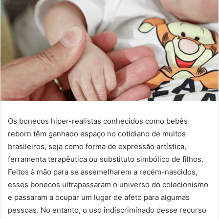
Os bonecos hiper-realistas conhecidos como bebês
reborn têm ganhado espaço no cotidiano de muitos
brasileiros, seja como forma de expressão artística,
ferramenta terapêutica ou substituto simbólico de filhos.
Feitos à mão para se assemelharem a recém-nascidos,
esses bonecos ultrapassaram o universo do colecionismo
e passaram a ocupar um lugar de afeto para algumas
pessoas. No entanto, o uso indiscriminado desse recurso