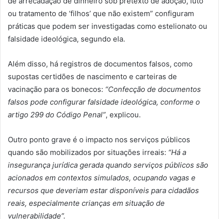
de arrecadação de dinheiro sob pretexto de adoção, luto
ou tratamento de ‘filhos’ que não existem” configuram
práticas que podem ser investigadas como estelionato ou
falsidade ideológica, segundo ela.
Além disso, há registros de documentos falsos, como
supostas certidões de nascimento e carteiras de
vacinação para os bonecos:
“Confecção de documentos
falsos pode configurar falsidade ideológica, conforme o
artigo 299 do Código Penal”
, explicou.
Outro ponto grave é o impacto nos serviços públicos
quando são mobilizados por situações irreais:
“Há a
insegurança jurídica gerada quando serviços públicos são
acionados em contextos simulados, ocupando vagas e
recursos que deveriam estar disponíveis para cidadãos
reais, especialmente crianças em situação de
vulnerabilidade”.