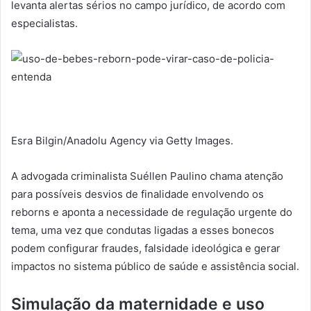
levanta alertas sérios no campo jurídico, de acordo com
especialistas.
Esra Bilgin/Anadolu Agency via Getty Images.
A advogada criminalista Suéllen Paulino chama atenção
para possíveis desvios de finalidade envolvendo os
reborns e aponta a necessidade de regulação urgente do
tema, uma vez que condutas ligadas a esses bonecos
podem configurar fraudes, falsidade ideológica e gerar
impactos no sistema público de saúde e assistência social.
Simulação da maternidade e uso