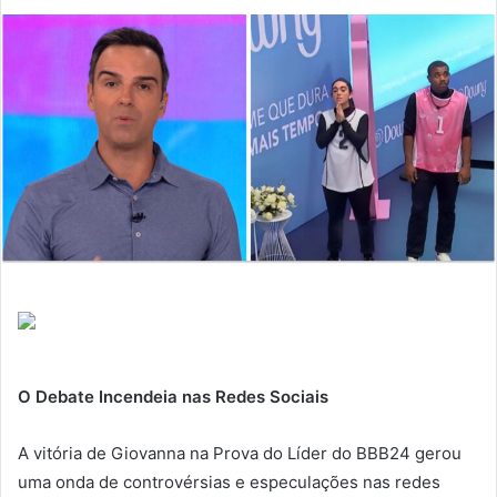
O Debate Incendeia nas Redes Sociais
A vitória de Giovanna na Prova do Líder do BBB24 gerou
uma onda de controvérsias e especulações nas redes