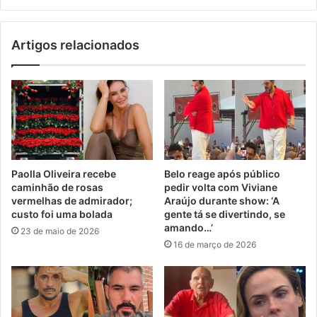
Artigos relacionados
Paolla Oliveira recebe
Belo reage após público
caminhão de rosas
pedir volta com Viviane
vermelhas de admirador;
Araújo durante show: ‘A
custo foi uma bolada
gente tá se divertindo, se
amando…’
23 de maio de 2026
16 de março de 2026