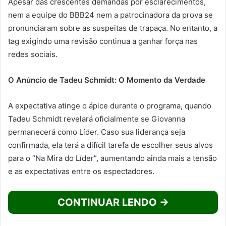
Apesar das crescentes demandas por esclarecimentos,
nem a equipe do BBB24 nem a patrocinadora da prova se
pronunciaram sobre as suspeitas de trapaça. No entanto, a
tag exigindo uma revisão continua a ganhar força nas
redes sociais.
O Anúncio de Tadeu Schmidt: O Momento da Verdade
A expectativa atinge o ápice durante o programa, quando
Tadeu Schmidt revelará oficialmente se Giovanna
permanecerá como Líder. Caso sua liderança seja
confirmada, ela terá a difícil tarefa de escolher seus alvos
para o “Na Mira do Líder”, aumentando ainda mais a tensão
e as expectativas entre os espectadores.
CONTINUAR LENDO →