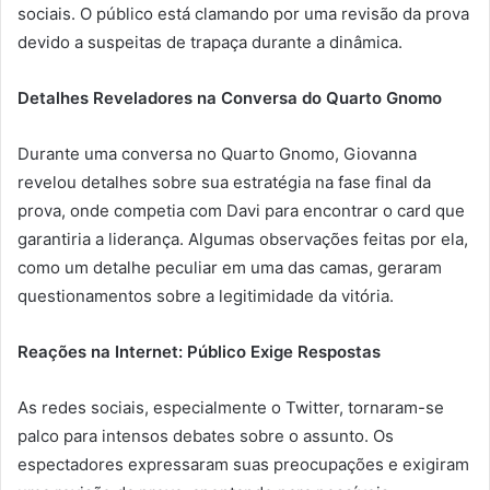
sociais. O público está clamando por uma revisão da prova
devido a suspeitas de trapaça durante a dinâmica.
Detalhes Reveladores na Conversa do Quarto Gnomo
Durante uma conversa no Quarto Gnomo, Giovanna
revelou detalhes sobre sua estratégia na fase final da
prova, onde competia com Davi para encontrar o card que
garantiria a liderança. Algumas observações feitas por ela,
como um detalhe peculiar em uma das camas, geraram
questionamentos sobre a legitimidade da vitória.
Reações na Internet: Público Exige Respostas
As redes sociais, especialmente o Twitter, tornaram-se
palco para intensos debates sobre o assunto. Os
espectadores expressaram suas preocupações e exigiram