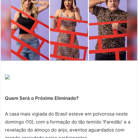
Quem Será o Próximo Eliminado?
A casa mais vigiada do Brasil esteve em polvorosa neste
domingo (10), com a formação do tão temido ‘Paredão’ e a
revelação do almoço do anjo, eventos aguardados com
grande ansiedade pelos participantes.