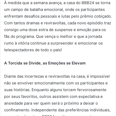
À medida que a semana avança, a casa do BBB24 se torna
um campo de batalha emocional, onde os participantes
enfrentam desafios pessoais e lutas pelo prêmio cobiçado.
Com tantos dramas e reviravoltas, cada novo episódio traz
consigo uma dose extra de suspense e emoção para os
fãs do programa. Que vença o melhor e que a jornada
rumo à vitória continue a surpreender e emocionar os
telespectadores de todo o país!
A Torcida se Divide, as Emoções se Elevam
Diante das incertezas e reviravoltas na casa, é impossível
não se envolver emocionalmente com os participantes e
suas histórias. Enquanto alguns torcem fervorosamente
por seus favoritos, outros assistem com expectativa e
ansiedade para ver quem será o próximo a deixar o
confinamento. Independente das preferências individuais,