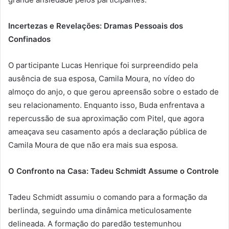
Incertezas e Revelações: Dramas Pessoais dos
Confinados
O participante Lucas Henrique foi surpreendido pela
ausência de sua esposa, Camila Moura, no vídeo do
almoço do anjo, o que gerou apreensão sobre o estado de
seu relacionamento. Enquanto isso, Buda enfrentava a
repercussão de sua aproximação com Pitel, que agora
ameaçava seu casamento após a declaração pública de
Camila Moura de que não era mais sua esposa.
O Confronto na Casa: Tadeu Schmidt Assume o Controle
Tadeu Schmidt assumiu o comando para a formação da
berlinda, seguindo uma dinâmica meticulosamente
delineada. A formação do paredão testemunhou