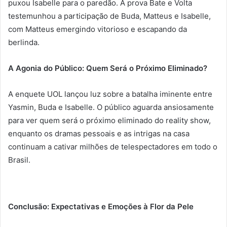
puxou Isabelle para o paredão. A prova Bate e Volta
testemunhou a participação de Buda, Matteus e Isabelle,
com Matteus emergindo vitorioso e escapando da
berlinda.
A Agonia do Público: Quem Será o Próximo Eliminado?
A enquete UOL lançou luz sobre a batalha iminente entre
Yasmin, Buda e Isabelle. O público aguarda ansiosamente
para ver quem será o próximo eliminado do reality show,
enquanto os dramas pessoais e as intrigas na casa
continuam a cativar milhões de telespectadores em todo o
Brasil.
Conclusão: Expectativas e Emoções à Flor da Pele