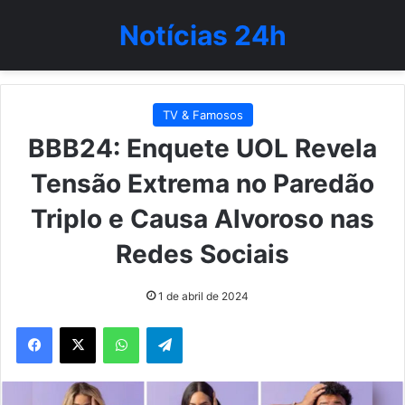
Notícias 24h
TV & Famosos
BBB24: Enquete UOL Revela
Tensão Extrema no Paredão
Triplo e Causa Alvoroso nas
Redes Sociais
1 de abril de 2024
WhatsApp
Telegram