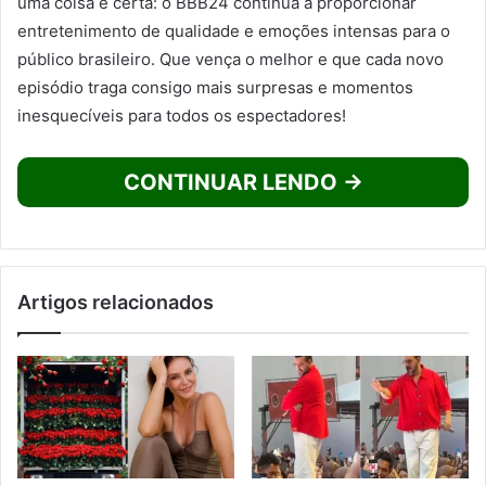
uma coisa é certa: o BBB24 continua a proporcionar
entretenimento de qualidade e emoções intensas para o
público brasileiro. Que vença o melhor e que cada novo
episódio traga consigo mais surpresas e momentos
inesquecíveis para todos os espectadores!
CONTINUAR LENDO →
Artigos relacionados