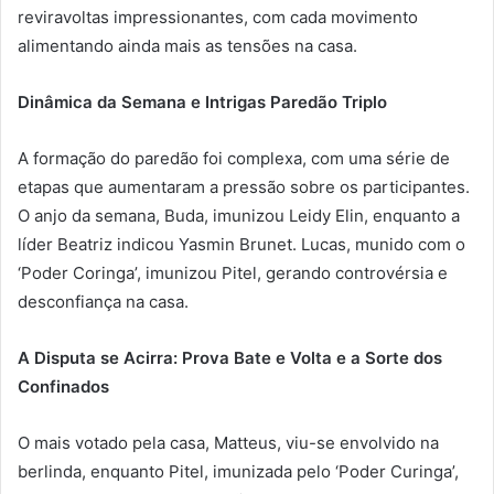
reviravoltas impressionantes, com cada movimento
alimentando ainda mais as tensões na casa.
Dinâmica da Semana e Intrigas Paredão Triplo
A formação do paredão foi complexa, com uma série de
etapas que aumentaram a pressão sobre os participantes.
O anjo da semana, Buda, imunizou Leidy Elin, enquanto a
líder Beatriz indicou Yasmin Brunet. Lucas, munido com o
‘Poder Coringa’, imunizou Pitel, gerando controvérsia e
desconfiança na casa.
A Disputa se Acirra: Prova Bate e Volta e a Sorte dos
Confinados
O mais votado pela casa, Matteus, viu-se envolvido na
berlinda, enquanto Pitel, imunizada pelo ‘Poder Curinga’,