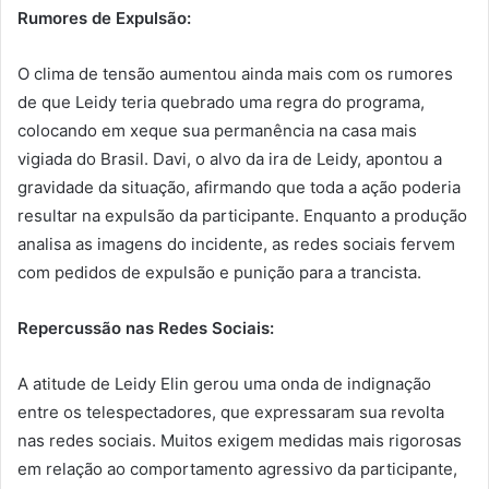
Rumores de Expulsão:
O clima de tensão aumentou ainda mais com os rumores
de que Leidy teria quebrado uma regra do programa,
colocando em xeque sua permanência na casa mais
vigiada do Brasil. Davi, o alvo da ira de Leidy, apontou a
gravidade da situação, afirmando que toda a ação poderia
resultar na expulsão da participante. Enquanto a produção
analisa as imagens do incidente, as redes sociais fervem
com pedidos de expulsão e punição para a trancista.
Repercussão nas Redes Sociais:
A atitude de Leidy Elin gerou uma onda de indignação
entre os telespectadores, que expressaram sua revolta
nas redes sociais. Muitos exigem medidas mais rigorosas
em relação ao comportamento agressivo da participante,