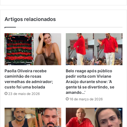
Artigos relacionados
Paolla Oliveira recebe
Belo reage após público
caminhão de rosas
pedir volta com Viviane
vermelhas de admirador;
Araújo durante show: ‘A
custo foi uma bolada
gente tá se divertindo, se
amando…’
23 de maio de 2026
16 de março de 2026