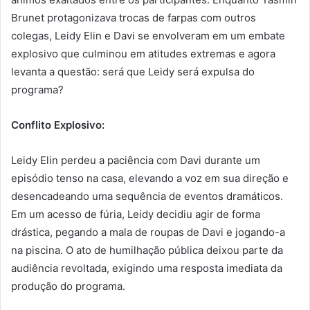
Brunet protagonizava trocas de farpas com outros
colegas, Leidy Elin e Davi se envolveram em um embate
explosivo que culminou em atitudes extremas e agora
levanta a questão: será que Leidy será expulsa do
programa?
Conflito Explosivo:
Leidy Elin perdeu a paciência com Davi durante um
episódio tenso na casa, elevando a voz em sua direção e
desencadeando uma sequência de eventos dramáticos.
Em um acesso de fúria, Leidy decidiu agir de forma
drástica, pegando a mala de roupas de Davi e jogando-a
na piscina. O ato de humilhação pública deixou parte da
audiência revoltada, exigindo uma resposta imediata da
produção do programa.