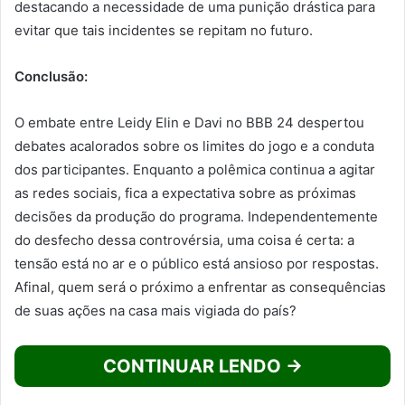
destacando a necessidade de uma punição drástica para
evitar que tais incidentes se repitam no futuro.
Conclusão:
O embate entre Leidy Elin e Davi no BBB 24 despertou
debates acalorados sobre os limites do jogo e a conduta
dos participantes. Enquanto a polêmica continua a agitar
as redes sociais, fica a expectativa sobre as próximas
decisões da produção do programa. Independentemente
do desfecho dessa controvérsia, uma coisa é certa: a
tensão está no ar e o público está ansioso por respostas.
Afinal, quem será o próximo a enfrentar as consequências
de suas ações na casa mais vigiada do país?
CONTINUAR LENDO →