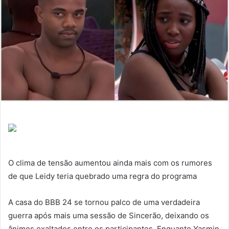
O clima de tensão aumentou ainda mais com os rumores
de que Leidy teria quebrado uma regra do programa
A casa do BBB 24 se tornou palco de uma verdadeira
guerra após mais uma sessão de Sincerão, deixando os
ânimos exaltados entre os participantes. Enquanto Yasmin