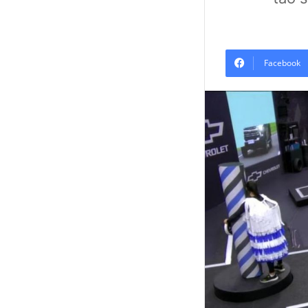
Facebook