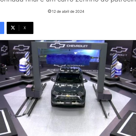
12 de abril de 2024
X