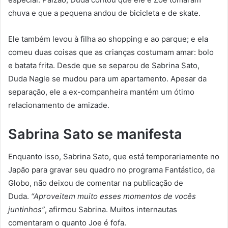
chuva e que a pequena andou de bicicleta e de skate.
Ele também levou à filha ao shopping e ao parque; e ela
comeu duas coisas que as crianças costumam amar: bolo
e batata frita. Desde que se separou de Sabrina Sato,
Duda Nagle se mudou para um apartamento. Apesar da
separação, ele a ex-companheira mantém um ótimo
relacionamento de amizade.
Sabrina Sato se manifesta
Enquanto isso, Sabrina Sato, que está temporariamente no
Japão para gravar seu quadro no programa Fantástico, da
Globo, não deixou de comentar na publicação de
Duda.
“Aproveitem muito esses momentos de vocês
juntinhos”
, afirmou Sabrina. Muitos internautas
comentaram o quanto Joe é fofa.