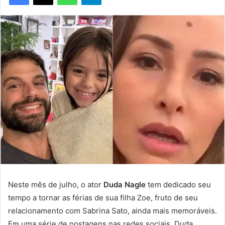
Neste mês de julho, o ator
Duda Nagle
tem dedicado seu
tempo a tornar as férias de sua filha Zoe, fruto de seu
relacionamento com Sabrina Sato, ainda mais memoráveis.
Em uma série de postagens nas redes sociais, Duda