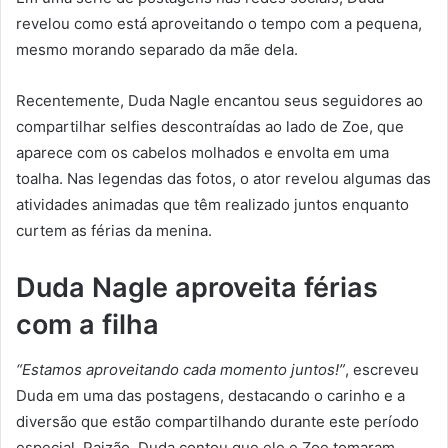
revelou como está aproveitando o tempo com a pequena,
mesmo morando separado da mãe dela.
Recentemente, Duda Nagle encantou seus seguidores ao
compartilhar selfies descontraídas ao lado de Zoe, que
aparece com os cabelos molhados e envolta em uma
toalha. Nas legendas das fotos, o ator revelou algumas das
atividades animadas que têm realizado juntos enquanto
curtem as férias da menina.
Duda Nagle aproveita férias
com a filha
“Estamos aproveitando cada momento juntos!”
, escreveu
Duda em uma das postagens, destacando o carinho e a
diversão que estão compartilhando durante este período
especial. Paizão, Duda contou que ele e Zoe tomaram