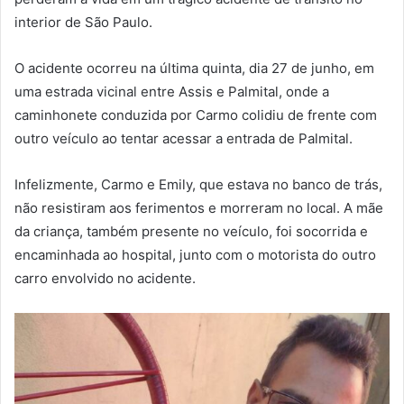
interior de São Paulo.
O acidente ocorreu na última quinta, dia 27 de junho, em
uma estrada vicinal entre Assis e Palmital, onde a
caminhonete conduzida por Carmo colidiu de frente com
outro veículo ao tentar acessar a entrada de Palmital.
Infelizmente, Carmo e Emily, que estava no banco de trás,
não resistiram aos ferimentos e morreram no local. A mãe
da criança, também presente no veículo, foi socorrida e
encaminhada ao hospital, junto com o motorista do outro
carro envolvido no acidente.