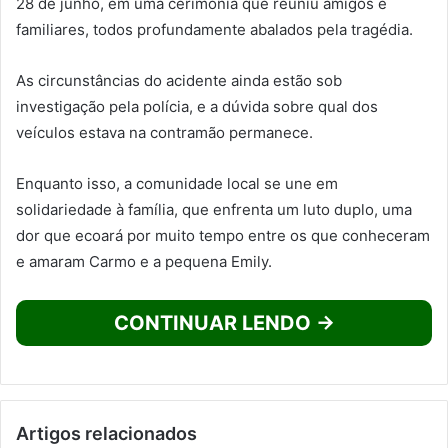
28 de junho, em uma cerimônia que reuniu amigos e
familiares, todos profundamente abalados pela tragédia.
As circunstâncias do acidente ainda estão sob
investigação pela polícia, e a dúvida sobre qual dos
veículos estava na contramão permanece.
Enquanto isso, a comunidade local se une em
solidariedade à família, que enfrenta um luto duplo, uma
dor que ecoará por muito tempo entre os que conheceram
e amaram Carmo e a pequena Emily.
CONTINUAR LENDO →
Artigos relacionados