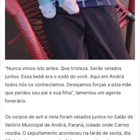
“Nunca vimos isto antes. Que tristeza. Serão velados
juntos. Essa bebê era o xodó do vovô. Aqui em Andirá
todos nós os conhecíamos. Desejamos forças a esta mãe
que perdeu seu pai e sua filha”, lamentou um agente
funerário.
Os corpos de avô e neta foram velados juntos no Salão de
Velório Municipal de Andirá, Paraná, cidade onde Carmo
residia. O sepultamento aconteceu na tarde de sexta, dia