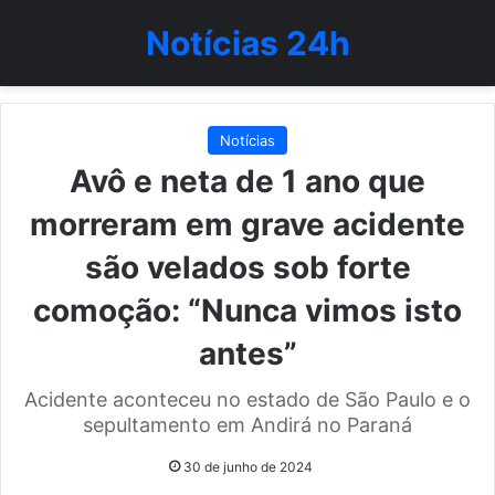
Notícias 24h
Notícias
Avô e neta de 1 ano que
morreram em grave acidente
são velados sob forte
comoção: “Nunca vimos isto
antes”
Acidente aconteceu no estado de São Paulo e o
sepultamento em Andirá no Paraná
30 de junho de 2024