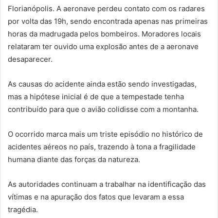
Florianópolis. A aeronave perdeu contato com os radares
por volta das 19h, sendo encontrada apenas nas primeiras
horas da madrugada pelos bombeiros. Moradores locais
relataram ter ouvido uma explosão antes de a aeronave
desaparecer.
As causas do acidente ainda estão sendo investigadas,
mas a hipótese inicial é de que a tempestade tenha
contribuído para que o avião colidisse com a montanha.
O ocorrido marca mais um triste episódio no histórico de
acidentes aéreos no país, trazendo à tona a fragilidade
humana diante das forças da natureza.
As autoridades continuam a trabalhar na identificação das
vítimas e na apuração dos fatos que levaram a essa
tragédia.