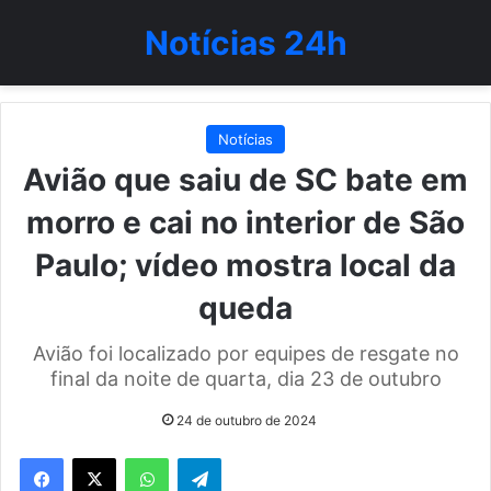
Notícias 24h
Notícias
Avião que saiu de SC bate em
morro e cai no interior de São
Paulo; vídeo mostra local da
queda
Avião foi localizado por equipes de resgate no
final da noite de quarta, dia 23 de outubro
24 de outubro de 2024
WhatsApp
Telegram