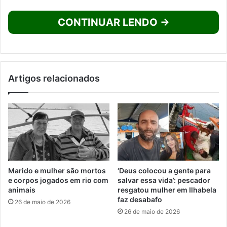
CONTINUAR LENDO →
Artigos relacionados
Marido e mulher são mortos
‘Deus colocou a gente para
e corpos jogados em rio com
salvar essa vida’: pescador
animais
resgatou mulher em Ilhabela
faz desabafo
26 de maio de 2026
26 de maio de 2026