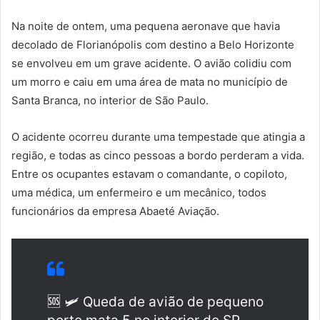
Na noite de ontem, uma pequena aeronave que havia
decolado de Florianópolis com destino a Belo Horizonte
se envolveu em um grave acidente. O avião colidiu com
um morro e caiu em uma área de mata no município de
Santa Branca, no interior de São Paulo.
O acidente ocorreu durante uma tempestade que atingia a
região, e todas as cinco pessoas a bordo perderam a vida.
Entre os ocupantes estavam o comandante, o copiloto,
uma médica, um enfermeiro e um mecânico, todos
funcionários da empresa Abaeté Aviação.
🆘 🛩 Queda de avião de pequeno