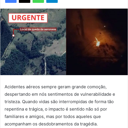
Acidentes aéreos sempre geram grande comoção,
despertando em nós sentimentos de vulnerabilidade e
tristeza. Quando vidas são interrompidas de forma tão
repentina e trágica, o impacto é sentido não só por
familiares e amigos, mas por todos aqueles que
acompanham os desdobramentos da tragédia.