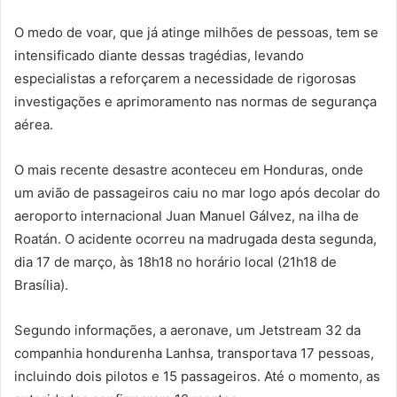
O medo de voar, que já atinge milhões de pessoas, tem se
intensificado diante dessas tragédias, levando
especialistas a reforçarem a necessidade de rigorosas
investigações e aprimoramento nas normas de segurança
aérea.
O mais recente desastre aconteceu em Honduras, onde
um avião de passageiros caiu no mar logo após decolar do
aeroporto internacional Juan Manuel Gálvez, na ilha de
Roatán. O acidente ocorreu na madrugada desta segunda,
dia 17 de março, às 18h18 no horário local (21h18 de
Brasília).
Segundo informações, a aeronave, um Jetstream 32 da
companhia hondurenha Lanhsa, transportava 17 pessoas,
incluindo dois pilotos e 15 passageiros. Até o momento, as