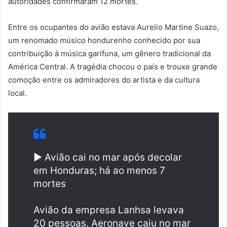
autoridades confirmaram 12 mortes.
Entre os ocupantes do avião estava Aurelio Martine Suazo,
um renomado músico hondurenho conhecido por sua
contribuição à música garífuna, um gênero tradicional da
América Central. A tragédia chocou o país e trouxe grande
comoção entre os admiradores do artista e da cultura
local.
▶️ Avião cai no mar após decolar
em Honduras; há ao menos 7
mortes
Avião da empresa Lanhsa levava
20 pessoas. Aeronave caiu no mar