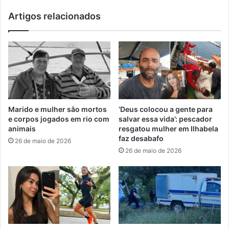
Artigos relacionados
Marido e mulher são mortos
‘Deus colocou a gente para
e corpos jogados em rio com
salvar essa vida’: pescador
animais
resgatou mulher em Ilhabela
faz desabafo
26 de maio de 2026
26 de maio de 2026