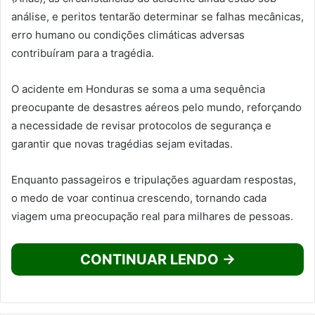
análise, e peritos tentarão determinar se falhas mecânicas,
erro humano ou condições climáticas adversas
contribuíram para a tragédia.
O acidente em Honduras se soma a uma sequência
preocupante de desastres aéreos pelo mundo, reforçando
a necessidade de revisar protocolos de segurança e
garantir que novas tragédias sejam evitadas.
Enquanto passageiros e tripulações aguardam respostas,
o medo de voar continua crescendo, tornando cada
viagem uma preocupação real para milhares de pessoas.
CONTINUAR LENDO →