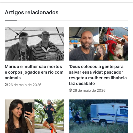
Artigos relacionados
Marido e mulher são mortos
‘Deus colocou a gente para
e corpos jogados em rio com
salvar essa vida’: pescador
animais
resgatou mulher em Ilhabela
faz desabafo
26 de maio de 2026
26 de maio de 2026