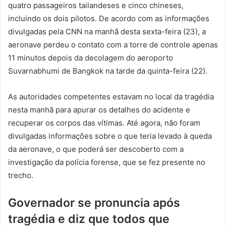
quatro passageiros tailandeses e cinco chineses,
incluindo os dois pilotos. De acordo com as informações
divulgadas pela CNN na manhã desta sexta-feira (23), a
aeronave perdeu o contato com a torre de controle apenas
11 minutos depois da decolagem do aeroporto
Suvarnabhumi de Bangkok na tarde da quinta-feira (22).
As autoridades competentes estavam no local da tragédia
nesta manhã para apurar os detalhes do acidente e
recuperar os corpos das vítimas. Até agora, não foram
divulgadas informações sobre o que teria levado à queda
da aeronave, o que poderá ser descoberto com a
investigação da polícia forense, que se fez presente no
trecho.
Governador se pronuncia após
tragédia e diz que todos que