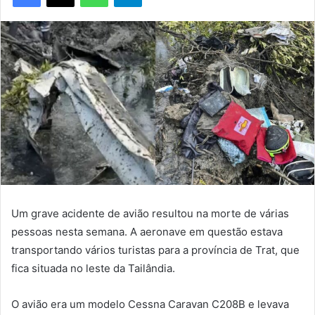
Um grave acidente de avião resultou na morte de várias
pessoas nesta semana. A aeronave em questão estava
transportando vários turistas para a província de Trat, que
fica situada no leste da Tailândia.
O avião era um modelo Cessna Caravan C208B e levava