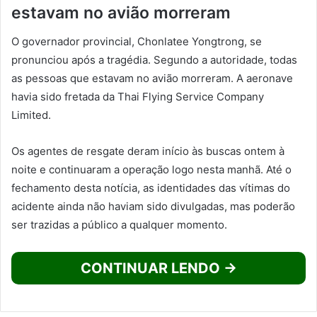
estavam no avião morreram
O governador provincial, Chonlatee Yongtrong, se
pronunciou após a tragédia. Segundo a autoridade, todas
as pessoas que estavam no avião morreram. A aeronave
havia sido fretada da Thai Flying Service Company
Limited.
Os agentes de resgate deram início às buscas ontem à
noite e continuaram a operação logo nesta manhã. Até o
fechamento desta notícia, as identidades das vítimas do
acidente ainda não haviam sido divulgadas, mas poderão
ser trazidas a público a qualquer momento.
CONTINUAR LENDO →