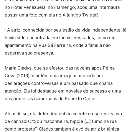
no Hotel Venezuela, no Flamengo, após uma internauta
postar uma foto com ela no X (antigo Twitter).
: A atriz, conhecida por seu estilo de vida independente, já
havia sido encontrada em locais inusitados, como um
apartamento na Rua Sá Ferreira, onde a família não
esperava sua presença.
Maria Gladys, que se afastou das novelas após Pé na
Cova (2016), mantém uma imagem marcada por
declarações controversas e um passado que chama
atenção. Ela foi destaque em novelas de sucesso e uma
das primeiras namoradas de Roberto Carlos.
Além disso, ela defendeu publicamente o uso recreativo
de cannabis: “Sou maconheira, hippie […] fumo na rua
como protesto”. Gladys também é avó da atriz britânica