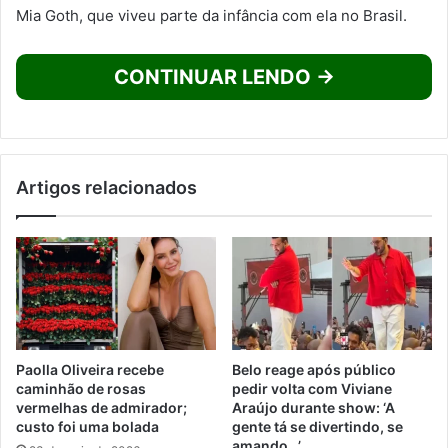
Mia Goth, que viveu parte da infância com ela no Brasil.
CONTINUAR LENDO →
Artigos relacionados
Paolla Oliveira recebe
Belo reage após público
caminhão de rosas
pedir volta com Viviane
vermelhas de admirador;
Araújo durante show: ‘A
custo foi uma bolada
gente tá se divertindo, se
amando…’