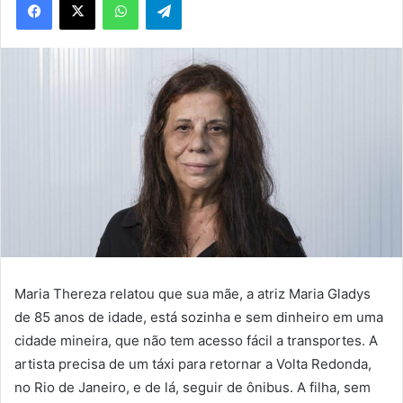
Maria Thereza relatou que sua mãe, a atriz Maria Gladys
de 85 anos de idade, está sozinha e sem dinheiro em uma
cidade mineira, que não tem acesso fácil a transportes. A
artista precisa de um táxi para retornar a Volta Redonda,
no Rio de Janeiro, e de lá, seguir de ônibus. A filha, sem