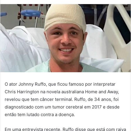
O ator Johnny Ruffo, que ficou famoso por interpretar
Chris Harrington na novela australiana Home and Away,
revelou que tem câncer terminal. Ruffo, de 34 anos, foi
diagnosticado com um tumor cerebral em 2017 e desde
então tem lutado contra a doença.
Em uma entrevista recente, Ruffo disse que está com raiva