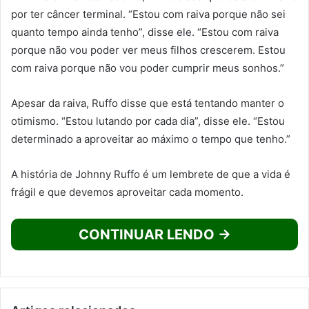
por ter câncer terminal. “Estou com raiva porque não sei
quanto tempo ainda tenho”, disse ele. “Estou com raiva
porque não vou poder ver meus filhos crescerem. Estou
com raiva porque não vou poder cumprir meus sonhos.”
Apesar da raiva, Ruffo disse que está tentando manter o
otimismo. “Estou lutando por cada dia”, disse ele. “Estou
determinado a aproveitar ao máximo o tempo que tenho.”
A história de Johnny Ruffo é um lembrete de que a vida é
frágil e que devemos aproveitar cada momento.
CONTINUAR LENDO →