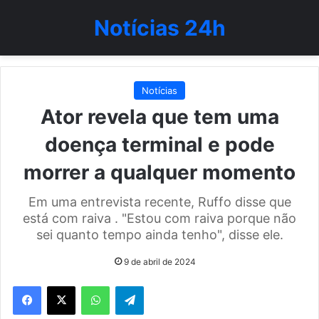
Notícias 24h
Notícias
Ator revela que tem uma
doença terminal e pode
morrer a qualquer momento
Em uma entrevista recente, Ruffo disse que
está com raiva . "Estou com raiva porque não
sei quanto tempo ainda tenho", disse ele.
9 de abril de 2024
WhatsApp
Telegram