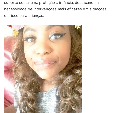
suporte social e na proteção à infância, destacando a
necessidade de intervenções mais eficazes em situações
de risco para crianças.