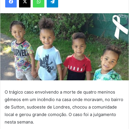
O trágico caso envolvendo a morte de quatro meninos
gêmeos em um incêndio na casa onde moravam, no bairro
de Sutton, sudoeste de Londres, chocou a comunidade
local e gerou grande comoção. O caso foi a julgamento
nesta semana.