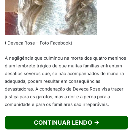
( Deveca Rose – Foto Facebook)
A negligência que culminou na morte dos quatro meninos
é um lembrete trágico de que muitas famílias enfrentam
desafios severos que, se não acompanhados de maneira
adequada, podem resultar em consequências
devastadoras. A condenação de Deveca Rose visa trazer
justiça para os garotos, mas a dor e a perda para a
comunidade e para os familiares são irreparáveis.
CONTINUAR LENDO →