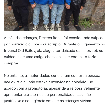
A mãe das crianças, Deveca Rose, foi considerada culpada
por homicídio culposo quádruplo. Durante o julgamento no
tribunal Old Bailey, ela alegou ter deixado os filhos sob os
cuidados de uma amiga chamada Jade enquanto fazia
compras.
No entanto, as autoridades concluíram que essa pessoa
não existia ou não esteve envolvida no episódio. De
acordo com a promotoria, apesar de a ré possivelmente
apresentar transtornos de personalidade, isso não
justificava a negligência em que as crianças viviam.