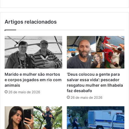
Artigos relacionados
Marido e mulher são mortos
‘Deus colocou a gente para
e corpos jogados em rio com
salvar essa vida’: pescador
animais
resgatou mulher em Ilhabela
faz desabafo
26 de maio de 2026
26 de maio de 2026