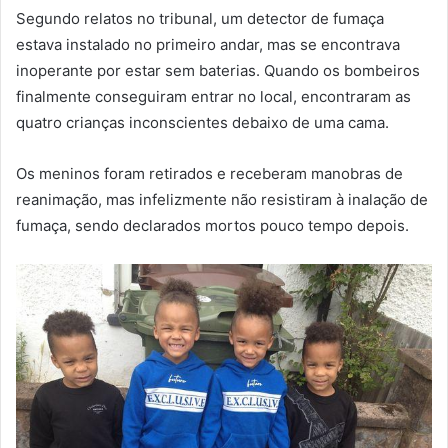
Segundo relatos no tribunal, um detector de fumaça
estava instalado no primeiro andar, mas se encontrava
inoperante por estar sem baterias. Quando os bombeiros
finalmente conseguiram entrar no local, encontraram as
quatro crianças inconscientes debaixo de uma cama.
Os meninos foram retirados e receberam manobras de
reanimação, mas infelizmente não resistiram à inalação de
fumaça, sendo declarados mortos pouco tempo depois.