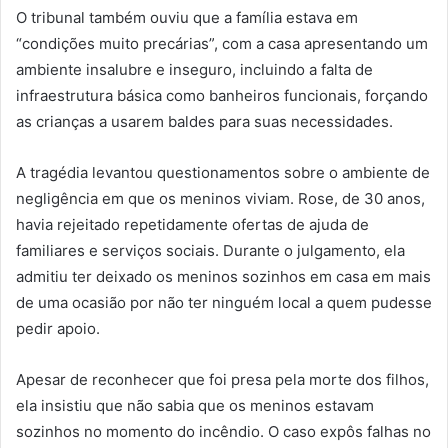
O tribunal também ouviu que a família estava em
“condições muito precárias”, com a casa apresentando um
ambiente insalubre e inseguro, incluindo a falta de
infraestrutura básica como banheiros funcionais, forçando
as crianças a usarem baldes para suas necessidades.
A tragédia levantou questionamentos sobre o ambiente de
negligência em que os meninos viviam. Rose, de 30 anos,
havia rejeitado repetidamente ofertas de ajuda de
familiares e serviços sociais. Durante o julgamento, ela
admitiu ter deixado os meninos sozinhos em casa em mais
de uma ocasião por não ter ninguém local a quem pudesse
pedir apoio.
Apesar de reconhecer que foi presa pela morte dos filhos,
ela insistiu que não sabia que os meninos estavam
sozinhos no momento do incêndio. O caso expôs falhas no