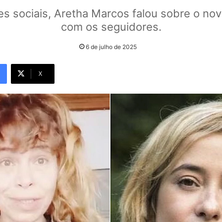
es sociais, Aretha Marcos falou sobre o nov
com os seguidores.
6 de julho de 2025
X