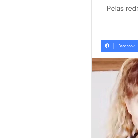
Pelas red
Facebook