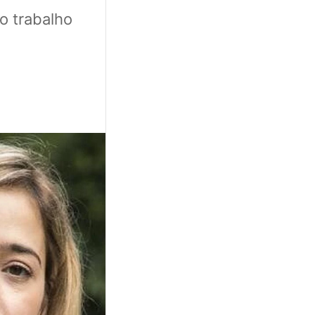
o trabalho