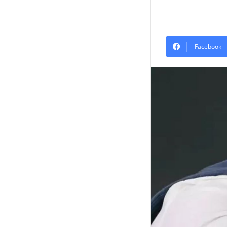
Facebook