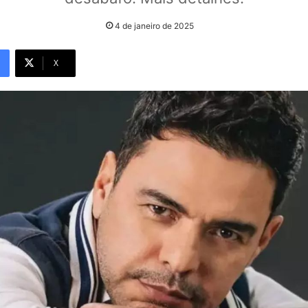
4 de janeiro de 2025
X