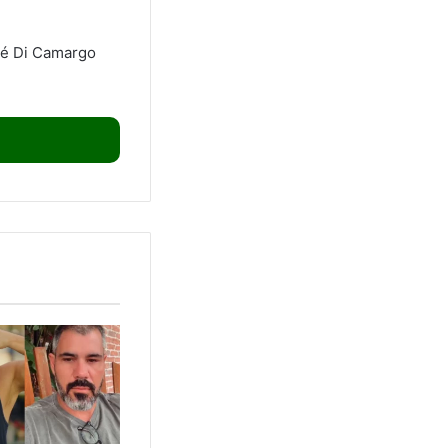
zé Di Camargo