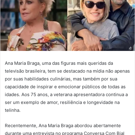
Ana Maria Braga, uma das figuras mais queridas da
televisão brasileira, tem se destacado na mídia não apenas
por suas habilidades culinárias, mas também por sua
capacidade de inspirar e emocionar públicos de todas as
idades. Aos 75 anos, a veterana apresentadora continua a
ser um exemplo de amor, resiliência e longevidade na
telinha.
Recentemente, Ana Maria Braga abordou abertamente
durante uma entrevista no programa Conversa Com Bial