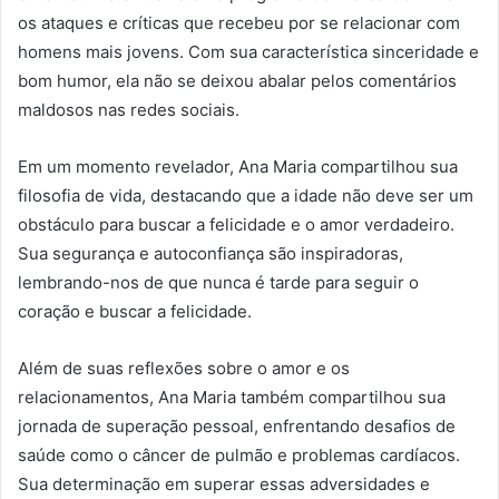
os ataques e críticas que recebeu por se relacionar com
homens mais jovens. Com sua característica sinceridade e
bom humor, ela não se deixou abalar pelos comentários
maldosos nas redes sociais.
Em um momento revelador, Ana Maria compartilhou sua
filosofia de vida, destacando que a idade não deve ser um
obstáculo para buscar a felicidade e o amor verdadeiro.
Sua segurança e autoconfiança são inspiradoras,
lembrando-nos de que nunca é tarde para seguir o
coração e buscar a felicidade.
Além de suas reflexões sobre o amor e os
relacionamentos, Ana Maria também compartilhou sua
jornada de superação pessoal, enfrentando desafios de
saúde como o câncer de pulmão e problemas cardíacos.
Sua determinação em superar essas adversidades e