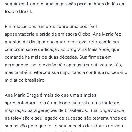
seguir em frente é uma inspiração para milhões de fãs em
todo o Brasil.
Em relação aos rumores sobre uma possível
aposentadoria e saída da emissora Globo, Ana Maria fez
questão de dissipar qualquer incerteza, reforçando seu
compromisso e dedicação ao programa Mais Você, que
comanda há mais de duas décadas. Sua firmeza em
permanecer na televisão não apenas tranquilizou os fãs,
mas também reforçou sua importância contínua no cenário
midiático brasileiro.
Ana Maria Braga é mais do que uma simples
apresentadora – ela é um ícone cultural e uma fonte de
inspiração para gerações de brasileiros. Sua longevidade
na televisão e seu legado de sucesso são testemunhos de
sua paixão pelo que faz e seu impacto duradouro na vida