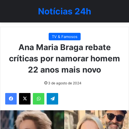
Notícias 24h
TV & Famosos
Ana Maria Braga rebate
críticas por namorar homem
22 anos mais novo
3 de agosto de 2024
WhatsApp
Telegram