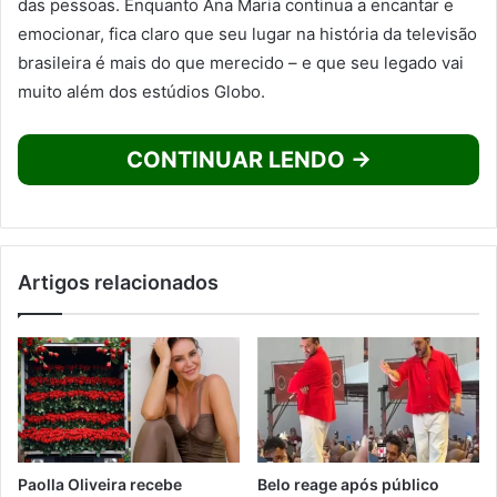
das pessoas. Enquanto Ana Maria continua a encantar e
emocionar, fica claro que seu lugar na história da televisão
brasileira é mais do que merecido – e que seu legado vai
muito além dos estúdios Globo.
CONTINUAR LENDO →
Artigos relacionados
Paolla Oliveira recebe
Belo reage após público