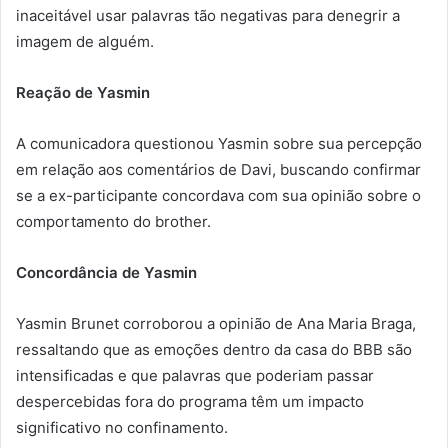
inaceitável usar palavras tão negativas para denegrir a
imagem de alguém.
Reação de Yasmin
A comunicadora questionou Yasmin sobre sua percepção
em relação aos comentários de Davi, buscando confirmar
se a ex-participante concordava com sua opinião sobre o
comportamento do brother.
Concordância de Yasmin
Yasmin Brunet corroborou a opinião de Ana Maria Braga,
ressaltando que as emoções dentro da casa do BBB são
intensificadas e que palavras que poderiam passar
despercebidas fora do programa têm um impacto
significativo no confinamento.