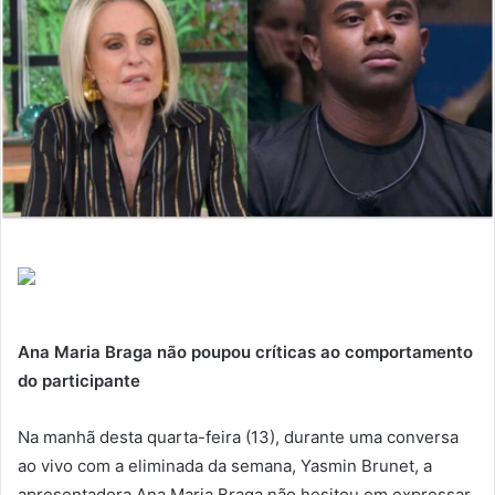
Ana Maria Braga não poupou críticas ao comportamento
do participante
Na manhã desta quarta-feira (13), durante uma conversa
ao vivo com a eliminada da semana, Yasmin Brunet, a
apresentadora Ana Maria Braga não hesitou em expressar