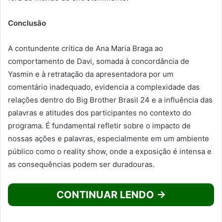
Conclusão
A contundente crítica de Ana Maria Braga ao
comportamento de Davi, somada à concordância de
Yasmin e à retratação da apresentadora por um
comentário inadequado, evidencia a complexidade das
relações dentro do Big Brother Brasil 24 e a influência das
palavras e atitudes dos participantes no contexto do
programa. É fundamental refletir sobre o impacto de
nossas ações e palavras, especialmente em um ambiente
público como o reality show, onde a exposição é intensa e
as consequências podem ser duradouras.
CONTINUAR LENDO →