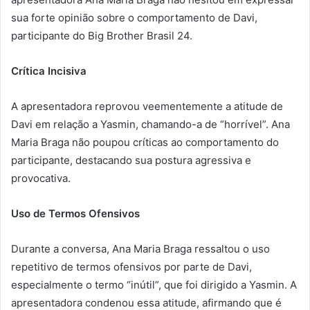
sua forte opinião sobre o comportamento de Davi,
participante do Big Brother Brasil 24.
Crítica Incisiva
A apresentadora reprovou veementemente a atitude de
Davi em relação a Yasmin, chamando-a de “horrível”. Ana
Maria Braga não poupou críticas ao comportamento do
participante, destacando sua postura agressiva e
provocativa.
Uso de Termos Ofensivos
Durante a conversa, Ana Maria Braga ressaltou o uso
repetitivo de termos ofensivos por parte de Davi,
especialmente o termo “inútil”, que foi dirigido a Yasmin. A
apresentadora condenou essa atitude, afirmando que é