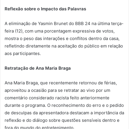
Reflexão sobre o Impacto das Palavras
A eliminação de Yasmin Brunet do BBB 24 na última terça-
feira (12), com uma porcentagem expressiva de votos,
mostra o peso das interações e conflitos dentro da casa,
refletindo diretamente na aceitação do público em relação
aos participantes.
Retratação de Ana Maria Braga
Ana Maria Braga, que recentemente retornou de férias,
aproveitou a ocasião para se retratar ao vivo por um
comentário considerado racista feito anteriormente
durante o programa. O reconhecimento do erro e o pedido
de desculpas da apresentadora destacam a importância da
reflexão e do diálogo sobre questões sensíveis dentro e
fora do mundo do entretenimento.