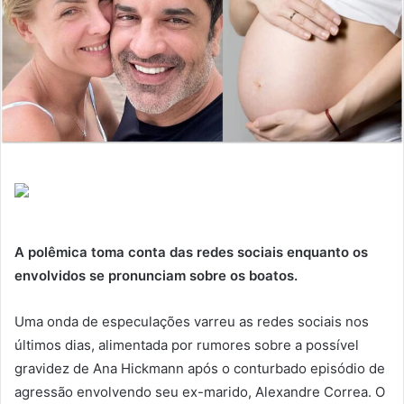
A polêmica toma conta das redes sociais enquanto os
envolvidos se pronunciam sobre os boatos.
Uma onda de especulações varreu as redes sociais nos
últimos dias, alimentada por rumores sobre a possível
gravidez de Ana Hickmann após o conturbado episódio de
agressão envolvendo seu ex-marido, Alexandre Correa. O