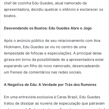
chef de cozinha Edu Guedes, atual namorado da
apresentadora, decidiu quebrar o silêncio e esclarecer os
boatos.
Desvendando os Boatos: Edu Guedes Abre o Jogo
Após o anúncio público de seu relacionamento com Ana
Hickmann, Edu Guedes se viu no centro de uma
tempestade de fofocas e especulações. A principal delas
girava em torno da possibilidade de a apresentadora estar
esperando um filho do novo namorado, desencadeando
um frenesi de comentários nas redes sociais.
A Negativa de Edu: A Verdade por Trás dos Rumores
Em uma entrevista exclusiva à Caras Brasil, Edu Guedes
tratou de dissipar as nuvens de especulação que pairavam