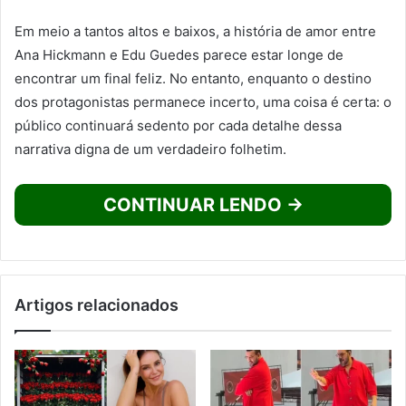
Em meio a tantos altos e baixos, a história de amor entre
Ana Hickmann e Edu Guedes parece estar longe de
encontrar um final feliz. No entanto, enquanto o destino
dos protagonistas permanece incerto, uma coisa é certa: o
público continuará sedento por cada detalhe dessa
narrativa digna de um verdadeiro folhetim.
CONTINUAR LENDO →
Artigos relacionados