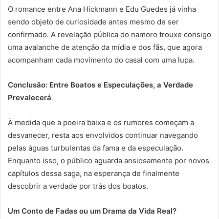
O romance entre Ana Hickmann e Edu Guedes já vinha
sendo objeto de curiosidade antes mesmo de ser
confirmado. A revelação pública do namoro trouxe consigo
uma avalanche de atenção da mídia e dos fãs, que agora
acompanham cada movimento do casal com uma lupa.
Conclusão: Entre Boatos e Especulações, a Verdade
Prevalecerá
À medida que a poeira baixa e os rumores começam a
desvanecer, resta aos envolvidos continuar navegando
pelas águas turbulentas da fama e da especulação.
Enquanto isso, o público aguarda ansiosamente por novos
capítulos dessa saga, na esperança de finalmente
descobrir a verdade por trás dos boatos.
Um Conto de Fadas ou um Drama da Vida Real?