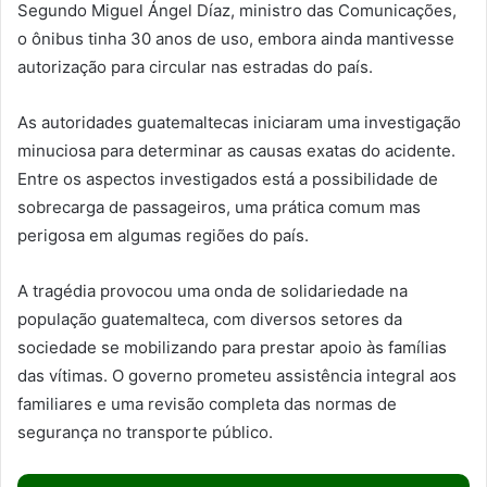
Segundo Miguel Ángel Díaz, ministro das Comunicações,
o ônibus tinha 30 anos de uso, embora ainda mantivesse
autorização para circular nas estradas do país.
As autoridades guatemaltecas iniciaram uma investigação
minuciosa para determinar as causas exatas do acidente.
Entre os aspectos investigados está a possibilidade de
sobrecarga de passageiros, uma prática comum mas
perigosa em algumas regiões do país.
A tragédia provocou uma onda de solidariedade na
população guatemalteca, com diversos setores da
sociedade se mobilizando para prestar apoio às famílias
das vítimas. O governo prometeu assistência integral aos
familiares e uma revisão completa das normas de
segurança no transporte público.