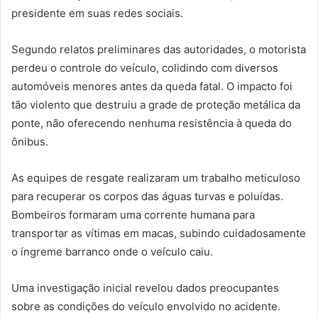
presidente em suas redes sociais.
Segundo relatos preliminares das autoridades, o motorista
perdeu o controle do veículo, colidindo com diversos
automóveis menores antes da queda fatal. O impacto foi
tão violento que destruiu a grade de proteção metálica da
ponte, não oferecendo nenhuma resistência à queda do
ônibus.
As equipes de resgate realizaram um trabalho meticuloso
para recuperar os corpos das águas turvas e poluídas.
Bombeiros formaram uma corrente humana para
transportar as vítimas em macas, subindo cuidadosamente
o íngreme barranco onde o veículo caiu.
Uma investigação inicial revelou dados preocupantes
sobre as condições do veículo envolvido no acidente.