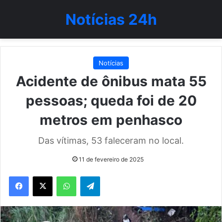
Notícias 24h
Notícias
Acidente de ônibus mata 55
pessoas; queda foi de 20
metros em penhasco
Das vítimas, 53 faleceram no local.
11 de fevereiro de 2025
WhatsApp
Telegram