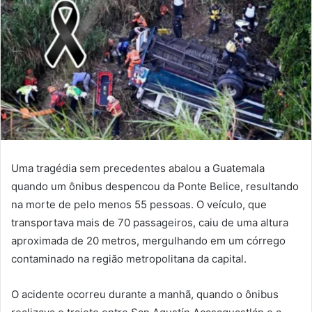
Uma tragédia sem precedentes abalou a Guatemala
quando um ônibus despencou da Ponte Belice, resultando
na morte de pelo menos 55 pessoas. O veículo, que
transportava mais de 70 passageiros, caiu de uma altura
aproximada de 20 metros, mergulhando em um córrego
contaminado na região metropolitana da capital.
O acidente ocorreu durante a manhã, quando o ônibus